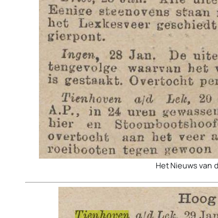
Het Nieuws van 