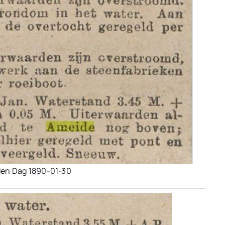
den Dag 1890-01-30