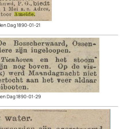
den Dag 1890-01-21
den Dag 1890-01-29