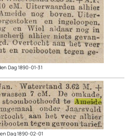
den Dag 1890-01-31
den Dag 1890-02-01