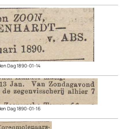
den Dag 1890-01-14
den Dag 1890-01-16