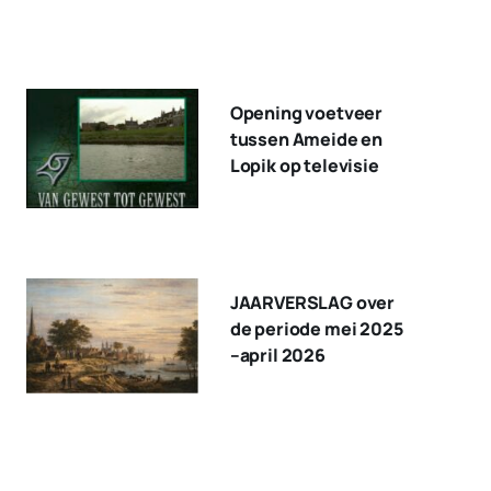
Opening voetveer
tussen Ameide en
Lopik op televisie
JAARVERSLAG over
de periode mei 2025
–april 2026