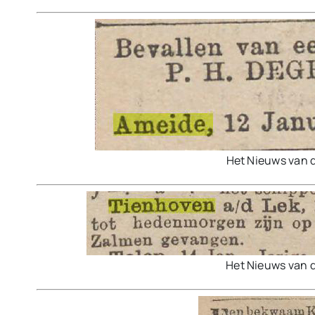
Het Nieuws van 
Het Nieuws van 