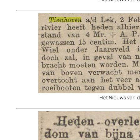
Het Nieuws van 