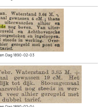
den Dag 1890-02-03
den Dag 1890-02-04