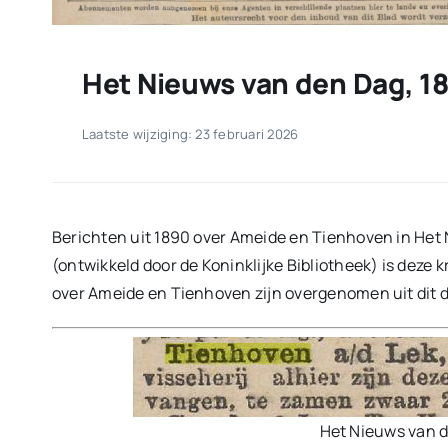
Het Nieuws van den Dag, 1
Laatste wijziging: 23 februari 2026
Berichten uit 1890 over Ameide en Tienhoven in Het
(ontwikkeld door de Koninklijke Bibliotheek) is deze 
over Ameide en Tienhoven zijn overgenomen uit dit d
Het Nieuws van 