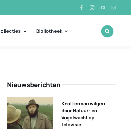
ollecties
Bibliotheek
Nieuwsberichten
Knotten van wilgen
door Natuur- en
Vogelwacht op
televisie