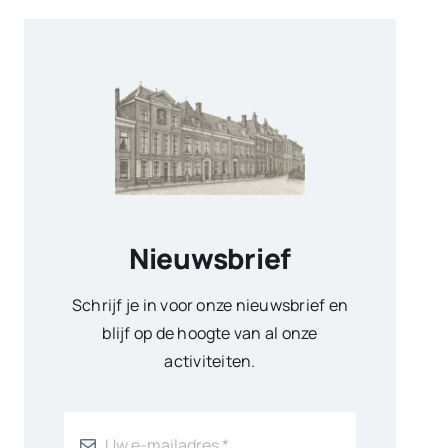
Nieuwsbrief
Schrijf je in voor onze nieuwsbrief en
blijf op de hoogte van al onze
activiteiten.