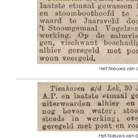
Het Nieuws van 
Het Nieuws van 