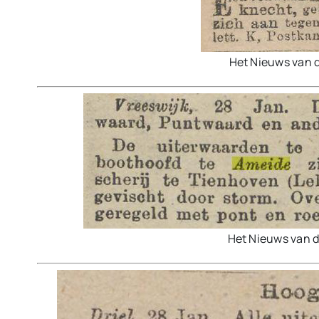
Het Nieuws van 
Het Nieuws van 