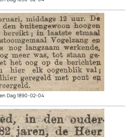
den Dag 1890-02-04