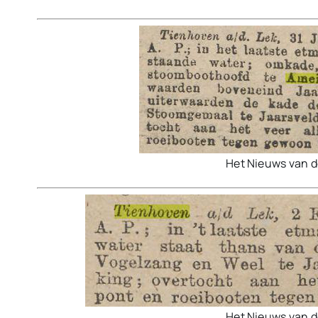
Het Nieuws van 
Het Nieuws van 