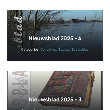
Nieuwsblad 2025 – 4
Categories:
Collecties
,
Nieuws
,
Nieuwsblad
Nieuwsblad 2025 – 3