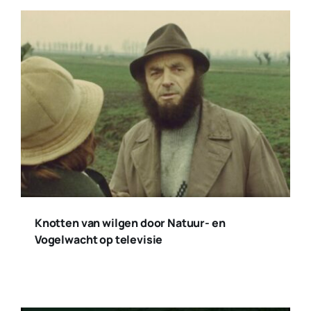
Knotten van wilgen door Natuur- en
Vogelwacht op televisie