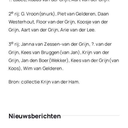
e
2
rij; G. Vroon(snurk), Piet van Gelderen, Daan
Westerhout, Floor van der Grijn, Koosje van der
Grijn, Aart van der Grijn, Arie van der Lee.
e
3
rij; Janna van Zessen-van der Grijn, ?. van der
Grijn, Kees van Bruggen(van Jan), Krijn van der
Grijn, Jan den Boer(Wekker), Kees van der Grijn(van
Koos), Wim van Gelderen.
Bron: collectie Krijn van der Ham.
Nieuwsberichten