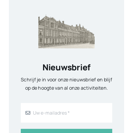
Nieuwsbrief
Schrijf je in voor onze nieuwsbrief en blijf
op de hoogte van al onze activiteiten.