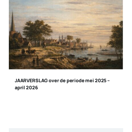
JAARVERSLAG over de periode mei 2025 –
april 2026