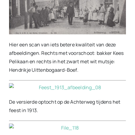
Hier een scan van iets betere kwaliteit van deze
afbeeldingen.
Rechts met voorschoot: bakker Kees
Pelikaan en rechts in het zwart met wit mutsje:
Hendrikje Uittenbogaard-Boef.
De versierde optocht op de Achterweg tijdens het
feest in 1913.