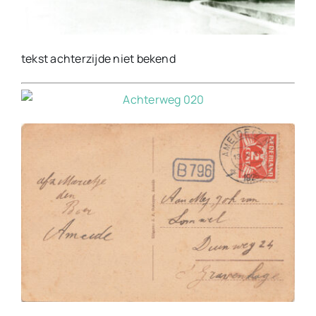
tekst achterzijde niet bekend