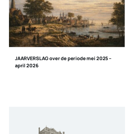
Categories:
Nieuwsblad