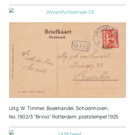
Uitg. W. Timmer, Boekhandel, Schoonhoven;
No. 1902/3 “Brinio” Rotterdam; poststempel 1925