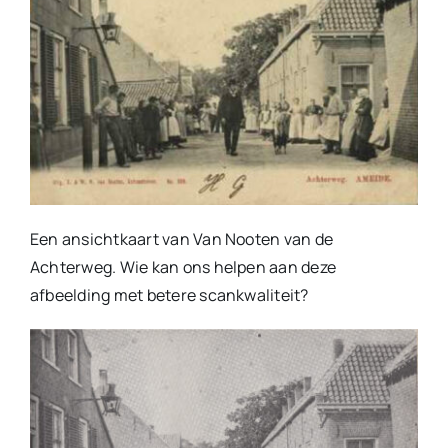
Een ansichtkaart van Van Nooten van de
Achterweg. Wie kan ons helpen aan deze
afbeelding met betere scankwaliteit?