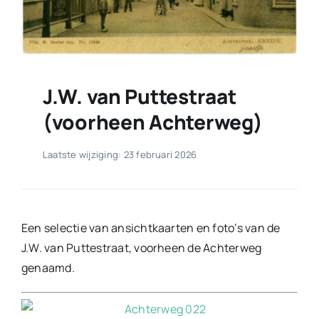
J.W. van Puttestraat
(voorheen Achterweg)
Laatste wijziging: 23 februari 2026
Een selectie van ansichtkaarten en foto’s van de
J.W. van Puttestraat, voorheen de Achterweg
genaamd.