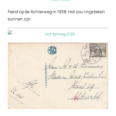
Feest op de Achterweg in 1938. Het zou ringsteken
kunnen zijn.