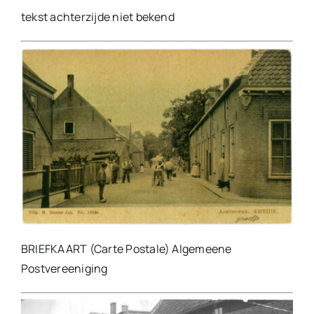
tekst achterzijde niet bekend
BRIEFKAART (Carte Postale) Algemeene
Postvereeniging