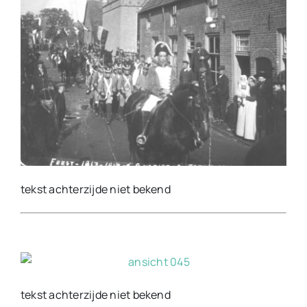
tekst achterzijde niet bekend
tekst achterzijde niet bekend