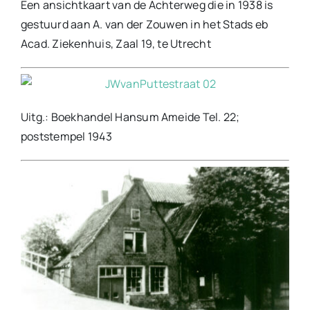
Een ansichtkaart van de Achterweg die in 1938 is
gestuurd aan A. van der Zouwen in het Stads eb
Acad. Ziekenhuis, Zaal 19, te Utrecht
Uitg.: Boekhandel Hansum Ameide Tel. 22;
poststempel 1943