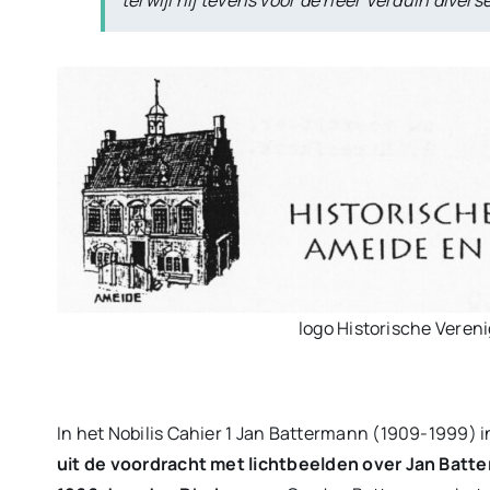
logo Historische Veren
In het Nobilis Cahier 1 Jan Battermann (1909-1999)
uit de voordracht met lichtbeelden over Jan Batt