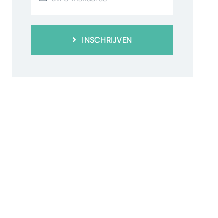
INSCHRIJVEN