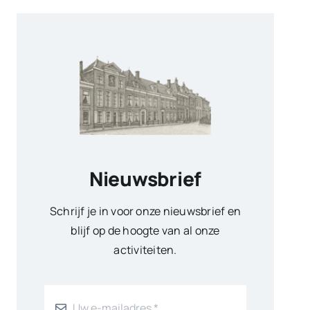
Nieuwsbrief
Schrijf je in voor onze nieuwsbrief en
blijf op de hoogte van al onze
activiteiten.