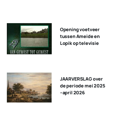
Opening voetveer
tussen Ameide en
Lopik op televisie
JAARVERSLAG over
de periode mei 2025
–april 2026