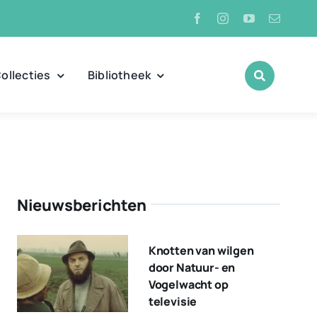
ollecties
Bibliotheek
Nieuwsberichten
Knotten van wilgen
door Natuur- en
Vogelwacht op
televisie