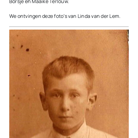
Borsje en Maaike Terlouw.
We ontvingen deze foto’s van Linda van der Lem.