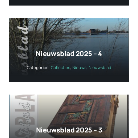
Nieuwsblad 2025 – 4
Categories:
Collecties
,
Nieuws
,
Nieuwsblad
Nieuwsblad 2025 – 3