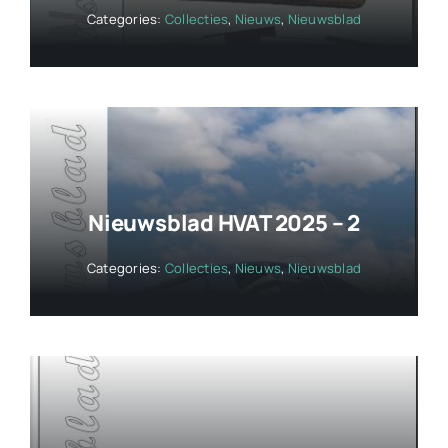
Categories:
Collecties
,
Nieuws
,
Nieuwsblad
Nieuwsblad HVAT 2025 – 2
Categories:
Collecties
,
Nieuws
,
Nieuwsblad