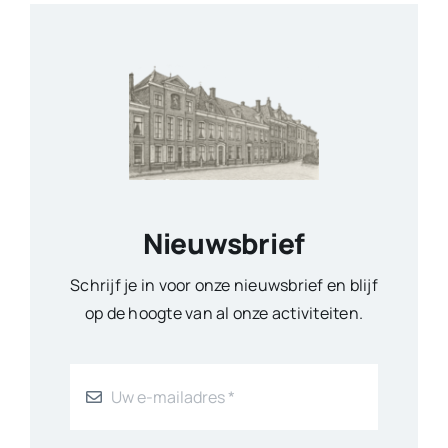
Nieuwsbrief
Schrijf je in voor onze nieuwsbrief en blijf
op de hoogte van al onze activiteiten.