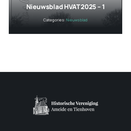
Nieuwsblad HVAT 2025 – 1
Categories:
Nieuwsblad