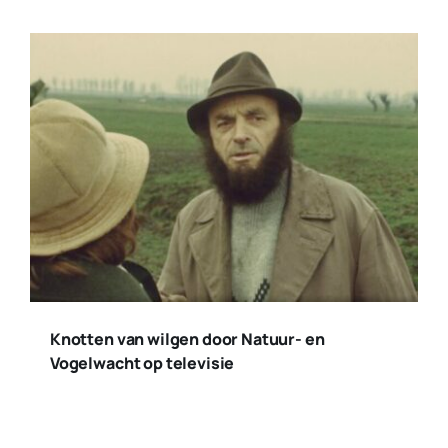
Knotten van wilgen door Natuur- en
Vogelwacht op televisie