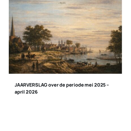
JAARVERSLAG over de periode mei 2025 –
april 2026