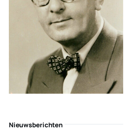
Nieuwsberichten