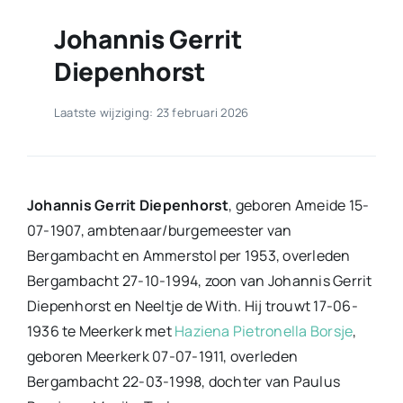
Johannis Gerrit
Diepenhorst
Laatste wijziging: 23 februari 2026
Johannis Gerrit Diepenhorst
, geboren Ameide 15-
07-1907, ambtenaar/burgemeester van
Bergambacht en Ammerstol per 1953, overleden
Bergambacht 27-10-1994, zoon van Johannis Gerrit
Diepenhorst en Neeltje de With. Hij trouwt 17-06-
1936 te Meerkerk met
Haziena Pietronella Borsje
,
geboren Meerkerk 07-07-1911, overleden
Bergambacht 22-03-1998, dochter van Paulus