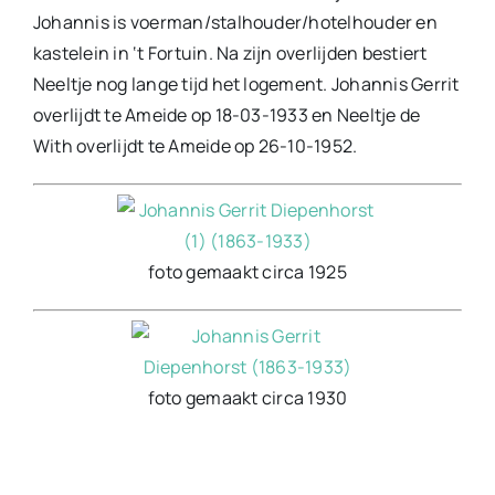
Johannis is voerman/stalhouder/hotelhouder en
kastelein in ‘t Fortuin. Na zijn overlijden bestiert
Neeltje nog lange tijd het logement. Johannis Gerrit
overlijdt te Ameide op 18-03-1933 en Neeltje de
With overlijdt te Ameide op 26-10-1952.
foto gemaakt circa 1925
foto gemaakt circa 1930