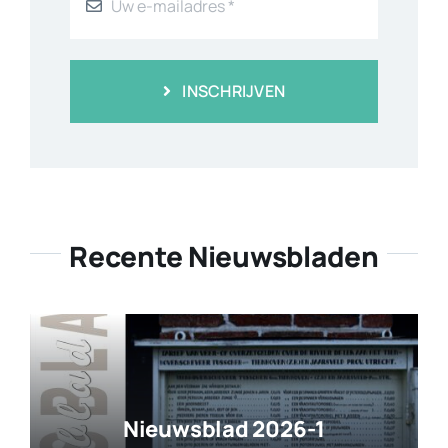
INSCHRIJVEN
Recente Nieuwsbladen
Nieuwsblad 2026-1