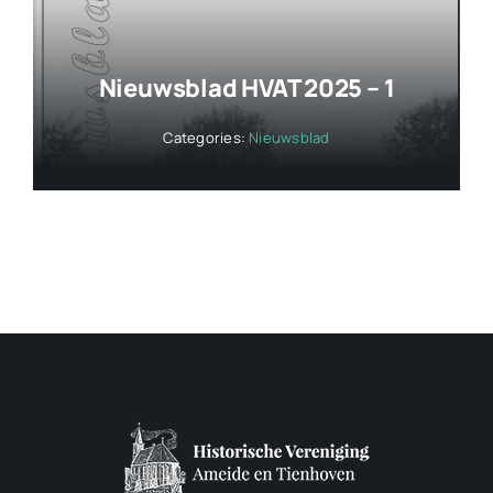
Nieuwsblad HVAT 2025 – 1
Categories:
Nieuwsblad