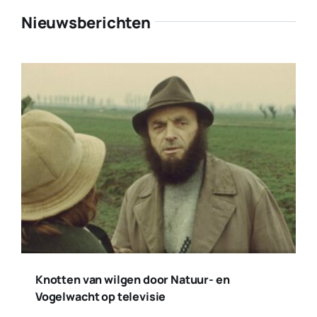
Nieuwsberichten
Knotten van wilgen door Natuur- en
Vogelwacht op televisie