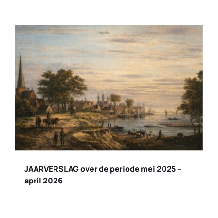
JAARVERSLAG over de periode mei 2025 –
april 2026