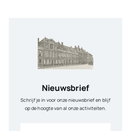
Nieuwsbrief
Schrijf je in voor onze nieuwsbrief en blijf
op de hoogte van al onze activiteiten.