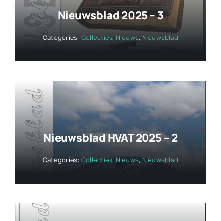
Nieuwsblad 2025 – 3
Categories:
Collecties
,
Nieuws
,
Nieuwsblad
Nieuwsblad HVAT 2025 – 2
Categories:
Collecties
,
Nieuws
,
Nieuwsblad