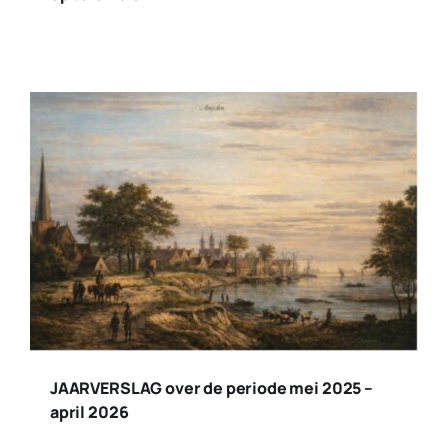
JAARVERSLAG over de periode mei 2025 –
april 2026