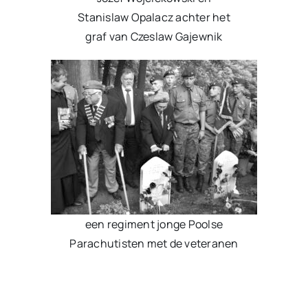
Stanislaw Opalacz achter het
graf van Czeslaw Gajewnik
een regiment jonge Poolse
Parachutisten met de veteranen