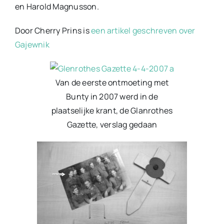
en Harold Magnusson.
Door Cherry Prins is
een artikel geschreven over
Gajewnik
Van de eerste ontmoeting met
Bunty in 2007 werd in de
plaatselijke krant, de Glanrothes
Gazette, verslag gedaan