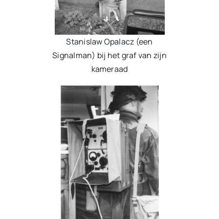
Stanislaw Opalacz (een
Signalman) bij het graf van zijn
kameraad