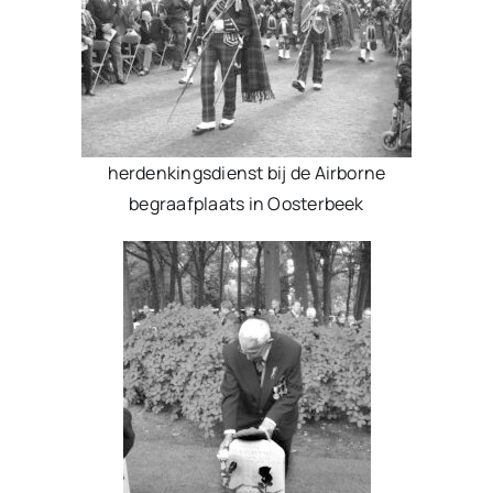
herdenkingsdienst bij de Airborne
begraafplaats in Oosterbeek