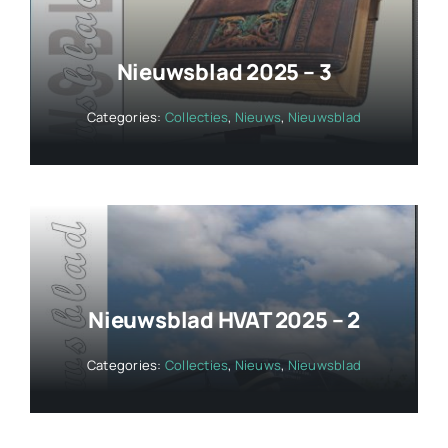
Nieuwsblad 2025 – 3
Categories:
Collecties
,
Nieuws
,
Nieuwsblad
Nieuwsblad HVAT 2025 – 2
Categories:
Collecties
,
Nieuws
,
Nieuwsblad