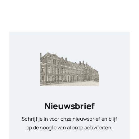
Nieuwsbrief
Schrijf je in voor onze nieuwsbrief en blijf
op de hoogte van al onze activiteiten.