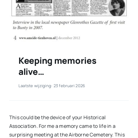
Keeping memories
alive…
Laatste wijziging: 23 februari 2026
This could be the device of your Historical
Association. For me a memory came to life in a
surprising meeting at the Airborne Cemetery. This