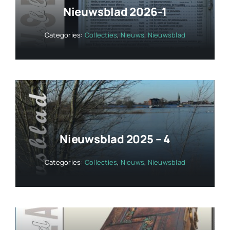
Nieuwsblad 2026-1
Categories:
Collecties
,
Nieuws
,
Nieuwsblad
Nieuwsblad 2025 – 4
Categories:
Collecties
,
Nieuws
,
Nieuwsblad