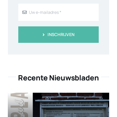
INSCHRIJVEN
Recente Nieuwsbladen