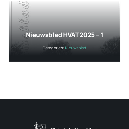
Nieuwsblad HVAT 2025 – 1
Categories:
Nieuwsblad