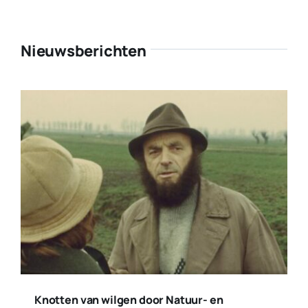
Nieuwsberichten
Knotten van wilgen door Natuur- en