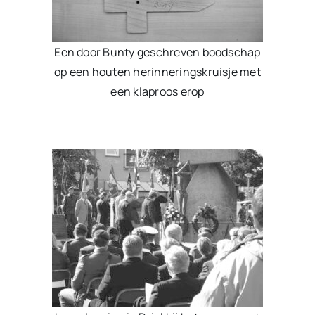
Een door Bunty geschreven boodschap
op een houten herinneringskruisje met
een klaproos erop