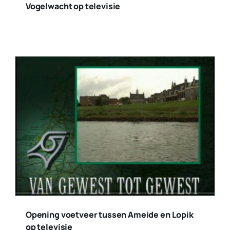
Vogelwacht op televisie
Opening voetveer tussen Ameide en Lopik
op televisie