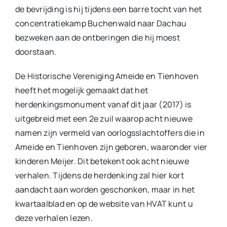
de bevrijding is hij tijdens een barre tocht van het
concentratiekamp Buchenwald naar Dachau
bezweken aan de ontberingen die hij moest
doorstaan.
De Historische Vereniging Ameide en Tienhoven
heeft het mogelijk gemaakt dat het
herdenkingsmonument vanaf dit jaar (2017) is
uitgebreid met een 2e zuil waarop acht nieuwe
namen zijn vermeld van oorlogsslachtoffers die in
Ameide en Tienhoven zijn geboren, waaronder vier
kinderen Meijer. Dit betekent ook acht nieuwe
verhalen. Tijdens de herdenking zal hier kort
aandacht aan worden geschonken, maar in het
kwartaalblad en op de website van HVAT kunt u
deze verhalen lezen.