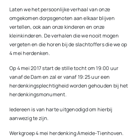
Laten we het persoonlijke verhaal van onze
omgekomen dorpsgenoten aan elkaar blijven
vertellen, ook aan onze kinderen en onze
kleinkinderen. De verhalen die we nooit mogen
vergeten en die horen bij de slachtoffers die we op
4 mei herdenken.
Op 4 mei 2017 start de stille tocht om 19:00 uur
vanaf de Dam en zal er vanaf 19:25 uur een
herdenkingsplechtigheid worden gehouden bij het
herdenkingsmonument.
Iedereen is van harte uitgenodigd om hierbij
aanwezig te zijn.
Werkgroep 4 mei herdenking Ameide-Tienhoven.