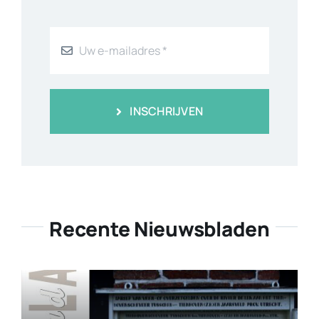
INSCHRIJVEN
Recente Nieuwsbladen