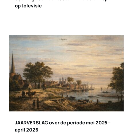
op televisie
JAARVERSLAG over de periode mei 2025 –
april 2026