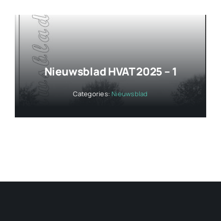
Nieuwsblad HVAT 2025 – 1
Categories:
Nieuwsblad