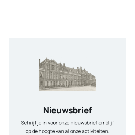
Nieuwsbrief
Schrijf je in voor onze nieuwsbrief en blijf
op de hoogte van al onze activiteiten.