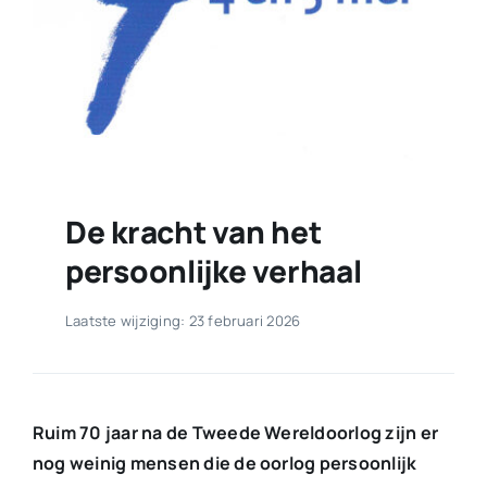
De kracht van het
persoonlijke verhaal
Laatste wijziging: 23 februari 2026
Ruim 70 jaar na de Tweede Wereldoorlog zijn er
nog weinig mensen die de oorlog persoonlijk