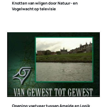
Knotten van wilgen door Natuur- en
Vogelwacht op televisie
Opening voetveer tussen Ameide en Lopik