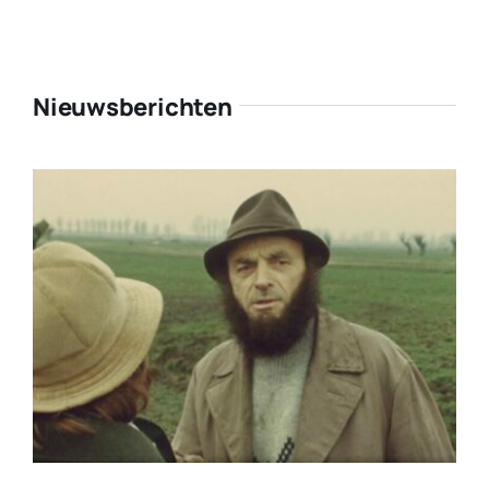
Nieuwsberichten