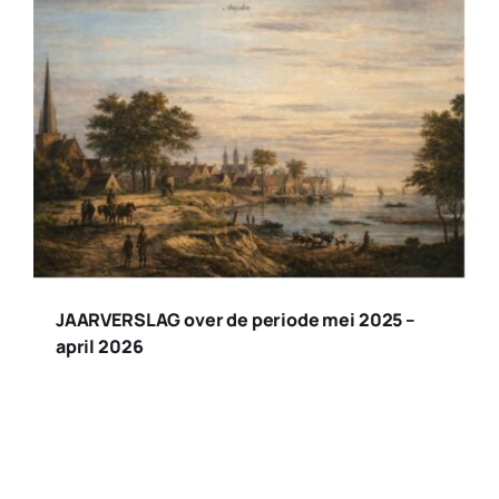
JAARVERSLAG over de periode mei 2025 –
april 2026