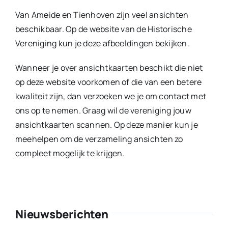
Van Ameide en Tienhoven zijn veel ansichten
beschikbaar. Op de website van de Historische
Vereniging kun je deze afbeeldingen bekijken.
Wanneer je over ansichtkaarten beschikt die niet
op deze website voorkomen of die van een betere
kwaliteit zijn, dan verzoeken we je om contact met
ons op te nemen. Graag wil de vereniging jouw
ansichtkaarten scannen. Op deze manier kun je
meehelpen om de verzameling ansichten zo
compleet mogelijk te krijgen.
Nieuwsberichten