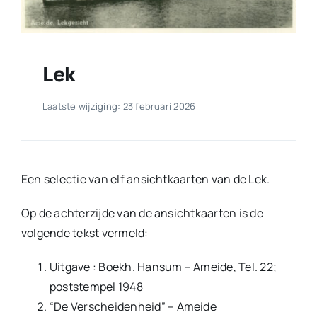
Lek
Laatste wijziging: 23 februari 2026
Een selectie van elf ansichtkaarten van de Lek.
Op de achterzijde van de ansichtkaarten is de
volgende tekst vermeld:
Uitgave : Boekh. Hansum – Ameide, Tel. 22;
poststempel 1948
“De Verscheidenheid” – Ameide