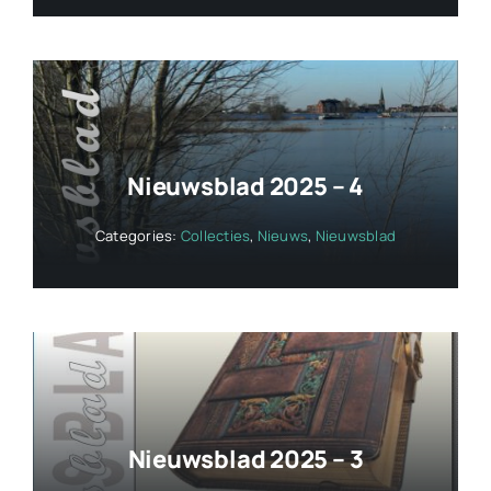
Nieuwsblad 2025 – 4
Categories:
Collecties
,
Nieuws
,
Nieuwsblad
Nieuwsblad 2025 – 3