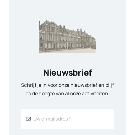
Nieuwsbrief
Schrijf je in voor onze nieuwsbrief en blijf
op de hoogte van al onze activiteiten.