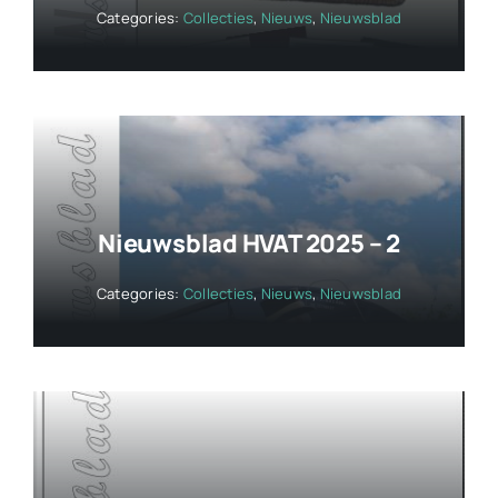
Categories:
Collecties
,
Nieuws
,
Nieuwsblad
Nieuwsblad HVAT 2025 – 2
Categories:
Collecties
,
Nieuws
,
Nieuwsblad