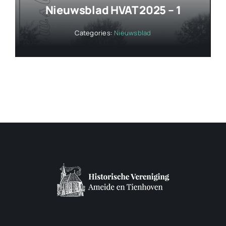
Nieuwsblad HVAT 2025 – 1
Categories:
Nieuwsblad