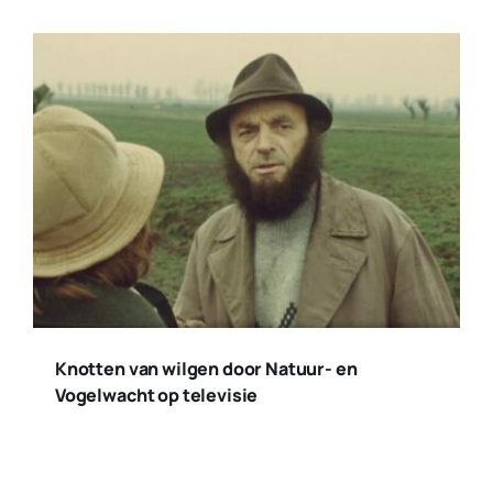
Knotten van wilgen door Natuur- en
Vogelwacht op televisie