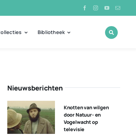
ollecties
Bibliotheek
Nieuwsberichten
Knotten van wilgen
door Natuur- en
Vogelwacht op
televisie