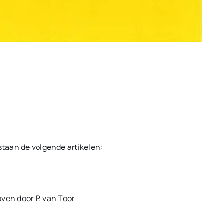
staan de volgende artikelen:
ven door P. van Toor