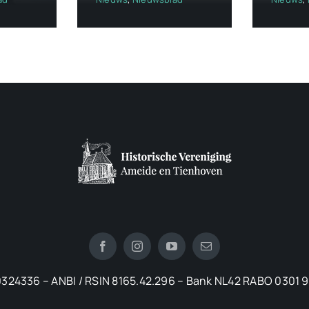
324336 – ANBI / RSIN 8165.42.296 – Bank NL42 RABO 0301 