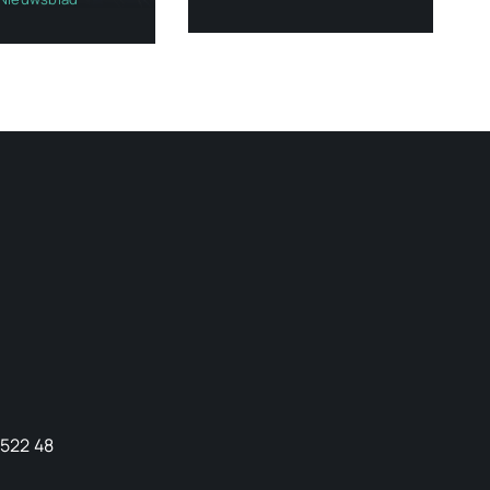
9522 48