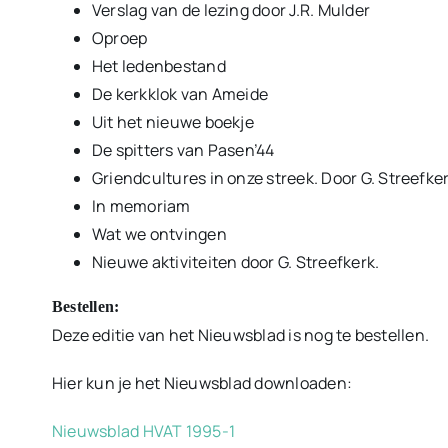
Verslag van de lezing door J.R. Mulder
Oproep
Het ledenbestand
De kerkklok van Ameide
Uit het nieuwe boekje
De spitters van Pasen’44
Griendcultures in onze streek. Door G. Streefke
In memoriam
Wat we ontvingen
Nieuwe aktiviteiten door G. Streefkerk.
Bestellen:
Deze editie van het Nieuwsblad is nog te bestellen.
Hier kun je het Nieuwsblad downloaden:
Nieuwsblad HVAT 1995-1