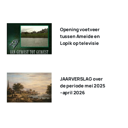
Opening voetveer
tussen Ameide en
Lopik op televisie
JAARVERSLAG over
de periode mei 2025
–april 2026