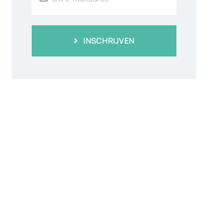
INSCHRIJVEN