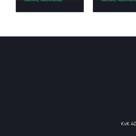
KvK 40