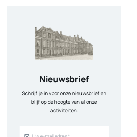
Nieuwsbrief
Schrijf je in voor onze nieuwsbrief en
blijf op de hoogte van al onze
activiteiten.