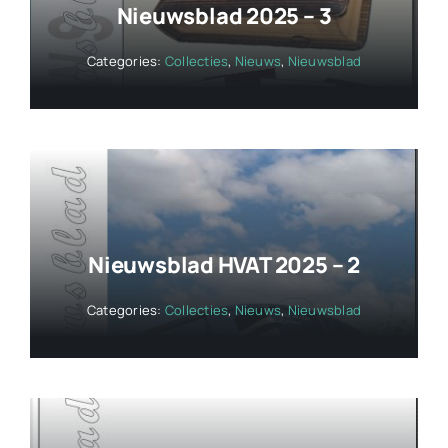
Nieuwsblad 2025 – 3
Categories:
Collecties
,
Nieuws
,
Nieuwsblad
Nieuwsblad HVAT 2025 – 2
Categories:
Collecties
,
Nieuws
,
Nieuwsblad