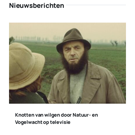
Nieuwsberichten
Knotten van wilgen door Natuur- en
Vogelwacht op televisie