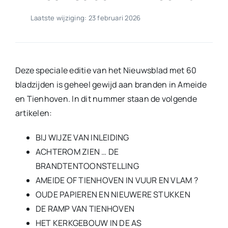
Laatste wijziging: 23 februari 2026
Deze speciale editie van het Nieuwsblad met 60
bladzijden is geheel gewijd aan branden in Ameide
en Tienhoven. In dit nummer staan de volgende
artikelen:
BIJ WIJZE VAN INLEIDING
ACHTEROM ZIEN … DE
BRANDTENTOONSTELLING
AMEIDE OF TIENHOVEN IN VUUR EN VLAM ?
OUDE PAPIEREN EN NIEUWERE STUKKEN
DE RAMP VAN TIENHOVEN
HET KERKGEBOUW IN DE AS