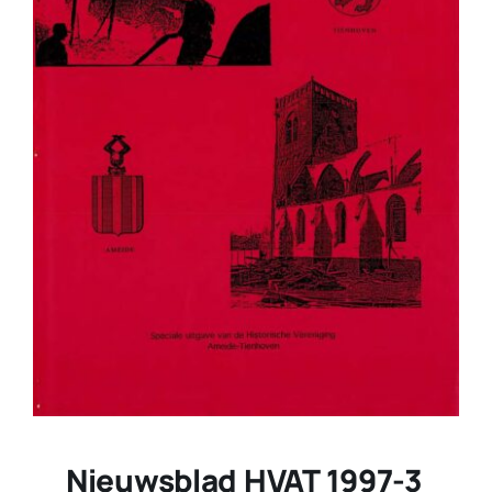
Nieuwsblad HVAT 1997-3