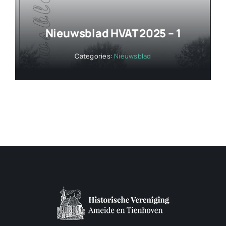
Nieuwsblad HVAT 2025 – 1
Categories:
Nieuwsblad