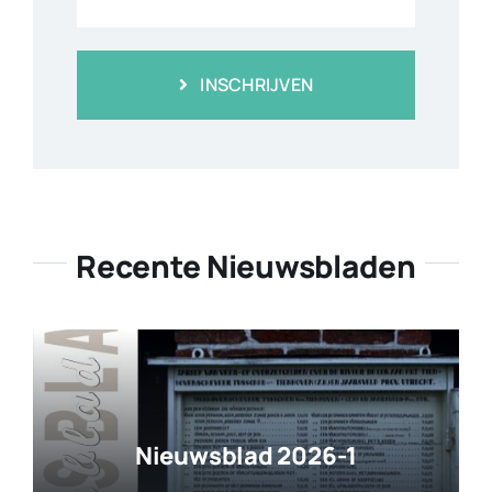
INSCHRIJVEN
Recente Nieuwsbladen
Nieuwsblad 2026-1