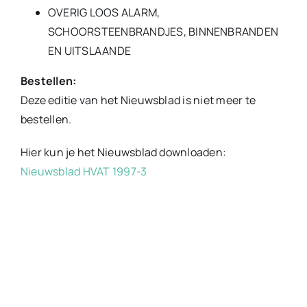
OVERIG LOOS ALARM,
SCHOORSTEENBRANDJES, BINNENBRANDEN
EN UITSLAANDE
Bestellen:
Deze editie van het Nieuwsblad is niet meer te
bestellen.
Hier kun je het Nieuwsblad downloaden:
Nieuwsblad HVAT 1997-3