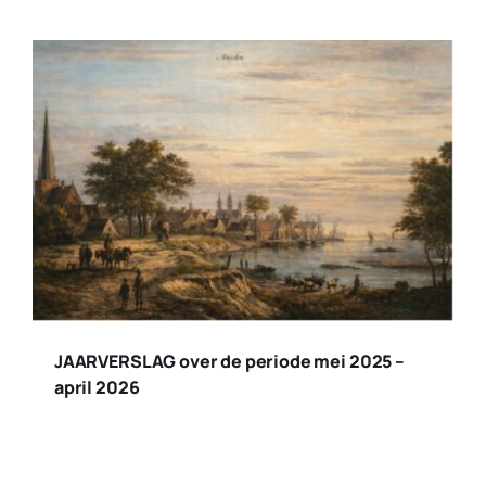
JAARVERSLAG over de periode mei 2025 –
april 2026