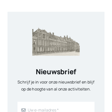
Nieuwsbrief
Schrijf je in voor onze nieuwsbrief en blijf
op de hoogte van al onze activiteiten.