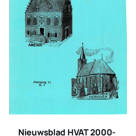
Nieuwsblad HVAT 2000-