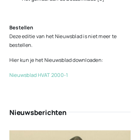
Bestellen
Deze editie van het Nieuwsblad is niet meer te
bestellen.
Hier kun je het Nieuwsblad downloaden:
Nieuwsblad HVAT 2000-1
Nieuwsberichten