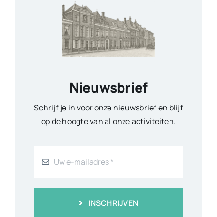
Nieuwsbrief
Schrijf je in voor onze nieuwsbrief en blijf
op de hoogte van al onze activiteiten.
INSCHRIJVEN