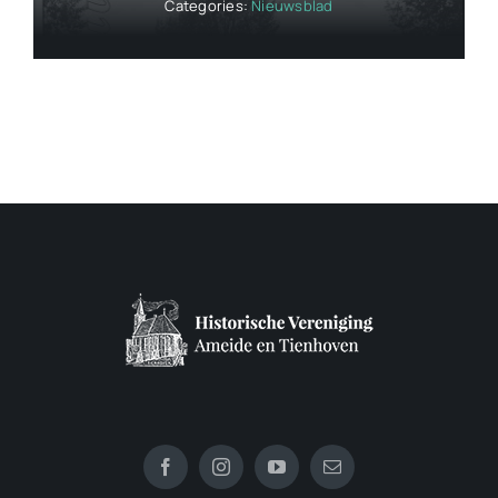
Categories:
Nieuwsblad