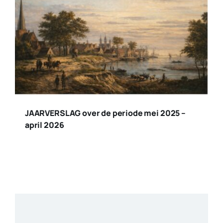
JAARVERSLAG over de periode mei 2025 –
april 2026