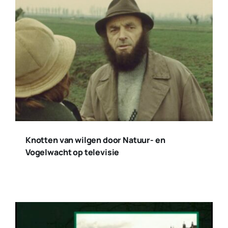
Knotten van wilgen door Natuur- en
Vogelwacht op televisie