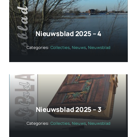
Nieuwsblad 2025 – 4
Categories:
Collecties
,
Nieuws
,
Nieuwsblad
Nieuwsblad 2025 – 3
Categories:
Collecties
,
Nieuws
,
Nieuwsblad