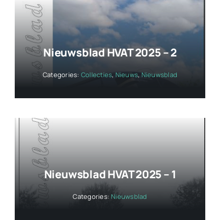
Nieuwsblad HVAT 2025 – 2
Categories:
Collecties
,
Nieuws
,
Nieuwsblad
Nieuwsblad HVAT 2025 – 1
Categories:
Nieuwsblad