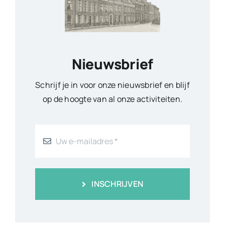
Nieuwsbrief
Schrijf je in voor onze nieuwsbrief en blijf
op de hoogte van al onze activiteiten.
INSCHRIJVEN