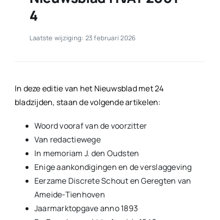
4
Laatste wijziging: 23 februari 2026
In deze editie van het Nieuwsblad met 24
bladzijden, staan de volgende artikelen:
Woord vooraf van de voorzitter
Van redactiewege
In memoriam J. den Oudsten
Enige aankondigingen en de verslaggeving
Eerzame Discrete Schout en Geregten van
Ameide-Tienhoven
Jaarmarktopgave anno 1893