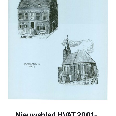
Nieuwsblad HVAT 2001-