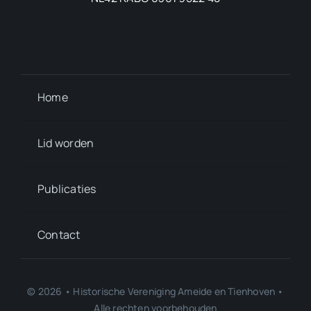
Home
Lid worden
Publicaties
Contact
© 2026 • Historische Vereniging Ameide en Tienhoven •
Alle rechten voorbehouden