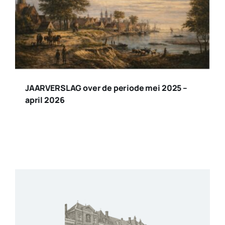
JAARVERSLAG over de periode mei 2025 –
april 2026