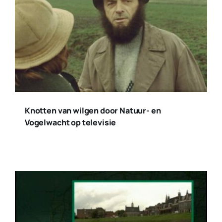
Knotten van wilgen door Natuur- en
Vogelwacht op televisie