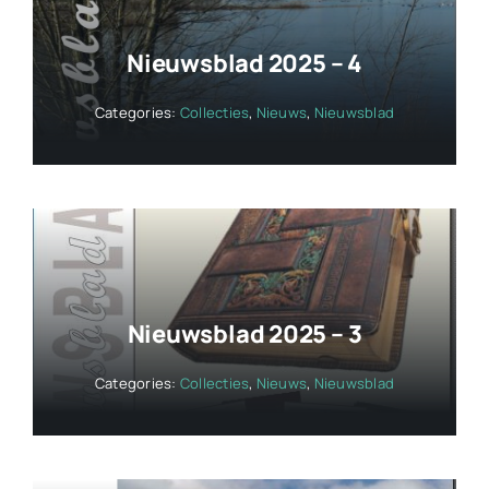
Nieuwsblad 2025 – 4
Categories:
Collecties
,
Nieuws
,
Nieuwsblad
Nieuwsblad 2025 – 3
Categories:
Collecties
,
Nieuws
,
Nieuwsblad