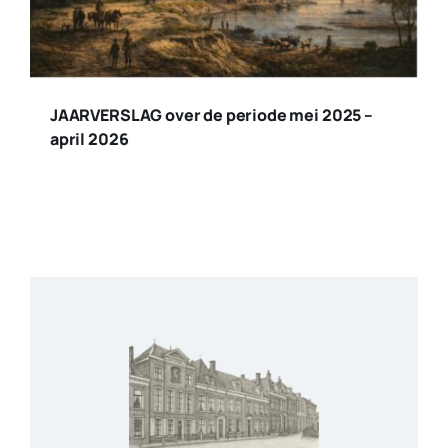
JAARVERSLAG over de periode mei 2025 –
april 2026