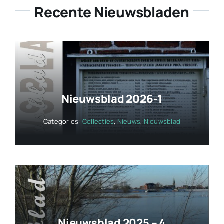
Recente Nieuwsbladen
Nieuwsblad 2026-1
Categories:
Collecties
,
Nieuws
,
Nieuwsblad
Nieuwsblad 2025 – 4