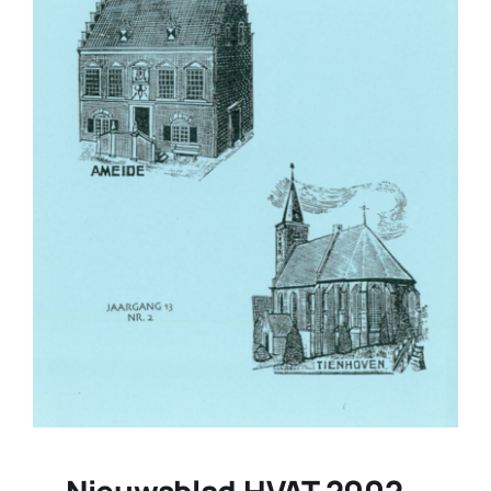
Nieuwsblad HVAT 2002-