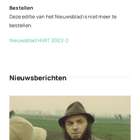
Bestellen
Deze editie van het Nieuwsblad is niet meer te
bestellen.
Nieuwsblad HVAT 2002-2
Nieuwsberichten