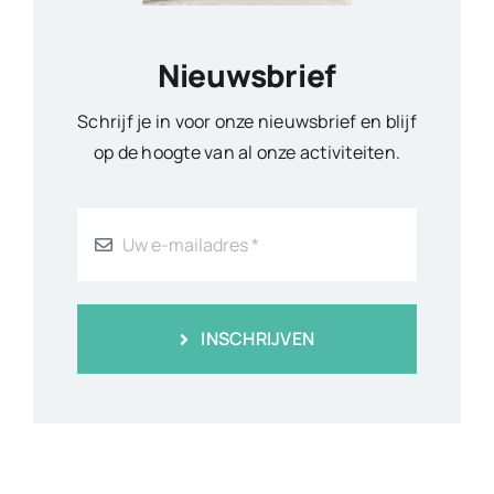
Nieuwsbrief
Schrijf je in voor onze nieuwsbrief en blijf
op de hoogte van al onze activiteiten.
INSCHRIJVEN