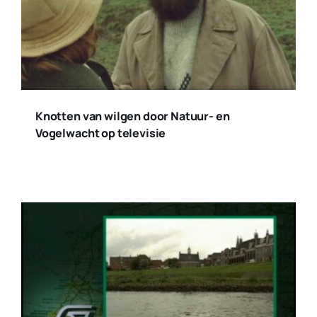
Knotten van wilgen door Natuur- en
Vogelwacht op televisie