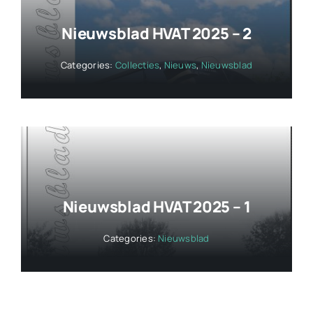
Nieuwsblad HVAT 2025 – 2
Categories:
Collecties
,
Nieuws
,
Nieuwsblad
Nieuwsblad HVAT 2025 – 1
Categories:
Nieuwsblad