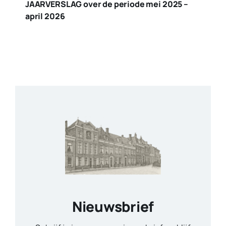
JAARVERSLAG over de periode mei 2025 –
april 2026
Nieuwsbrief