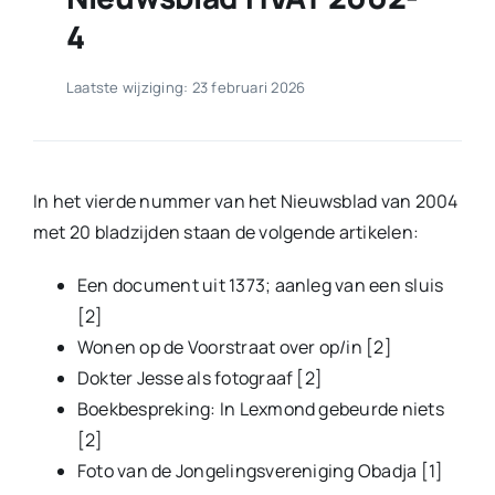
4
Laatste wijziging: 23 februari 2026
In het vierde nummer van het Nieuwsblad van 2004
met 20 bladzijden staan de volgende artikelen:
Een document uit 1373; aanleg van een sluis
[2]
Wonen op de Voorstraat over op/in [2]
Dokter Jesse als fotograaf [2]
Boekbespreking: In Lexmond gebeurde niets
[2]
Foto van de Jongelingsvereniging Obadja [1]