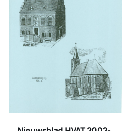
Nieuwsblad HVAT 2002-