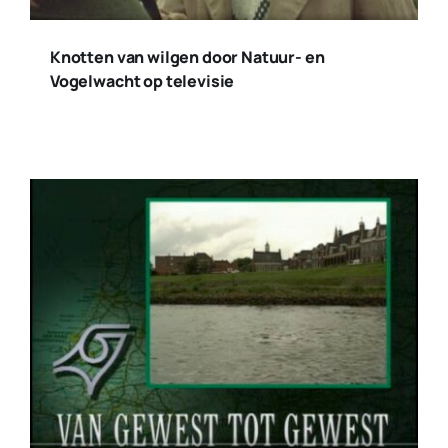
Knotten van wilgen door Natuur- en
Vogelwacht op televisie