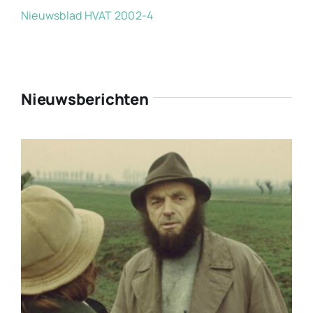
Nieuwsblad HVAT 2002-4
Nieuwsberichten