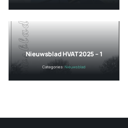
Nieuwsblad HVAT 2025 – 1
Categories:
Nieuwsblad