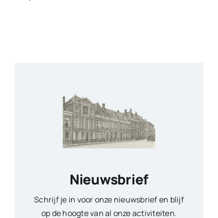
Nieuwsbrief
Schrijf je in voor onze nieuwsbrief en blijf
op de hoogte van al onze activiteiten.