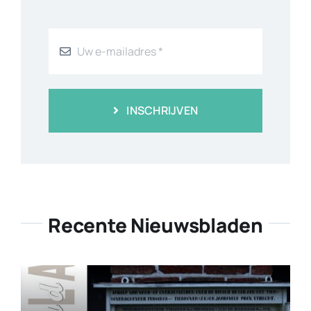
INSCHRIJVEN
Recente Nieuwsbladen