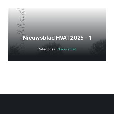
Nieuwsblad HVAT 2025 – 1
Categories:
Nieuwsblad