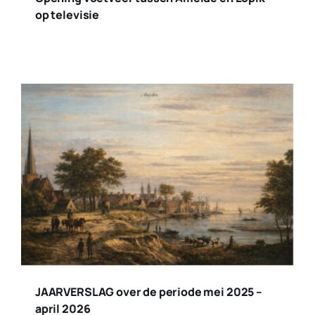
op televisie
JAARVERSLAG over de periode mei 2025 –
april 2026