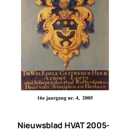
Nieuwsblad HVAT 2005-