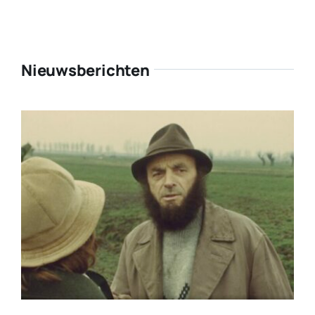
Nieuwsberichten