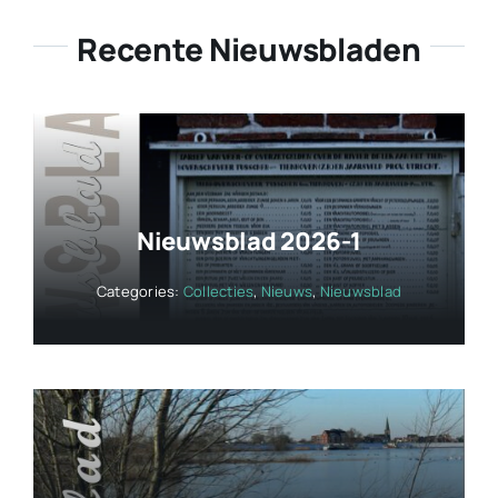
Recente Nieuwsbladen
Nieuwsblad 2026-1
Categories:
Collecties
,
Nieuws
,
Nieuwsblad