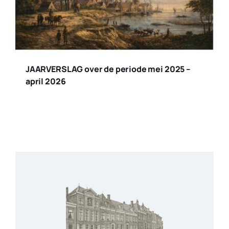
JAARVERSLAG over de periode mei 2025 –
april 2026