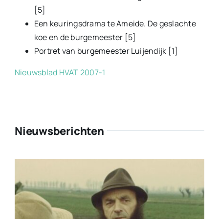
[5]
Een keuringsdrama te Ameide. De geslachte
koe en de burgemeester [5]
Portret van burgemeester Luijendijk [1]
Nieuwsblad HVAT 2007-1
Nieuwsberichten