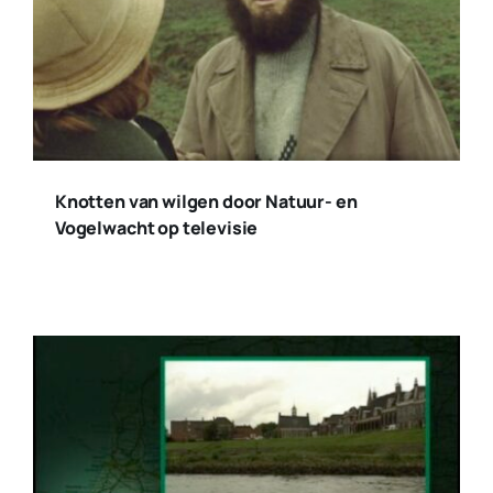
Knotten van wilgen door Natuur- en
Vogelwacht op televisie