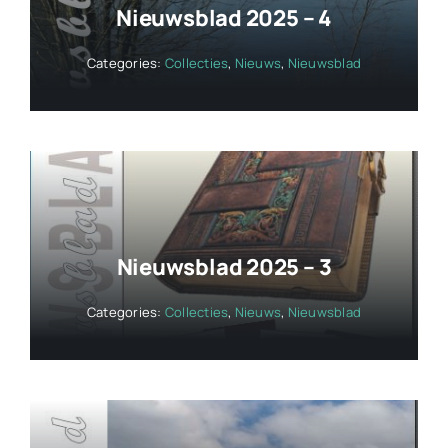
Nieuwsblad 2025 – 4
Categories:
Collecties
,
Nieuws
,
Nieuwsblad
Nieuwsblad 2025 – 3
Categories:
Collecties
,
Nieuws
,
Nieuwsblad