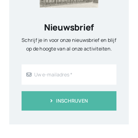
Nieuwsbrief
Schrijf je in voor onze nieuwsbrief en blijf
op de hoogte van al onze activiteiten.
INSCHRIJVEN