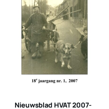
Nieuwsblad HVAT 2007-