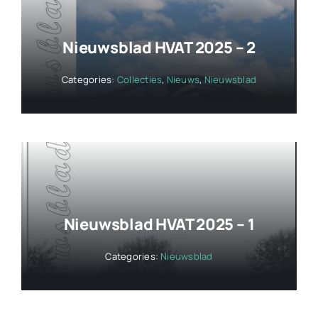
Nieuwsblad HVAT 2025 – 2
Categories:
Collecties
,
Nieuws
,
Nieuwsblad
Nieuwsblad HVAT 2025 – 1
Categories:
Nieuwsblad