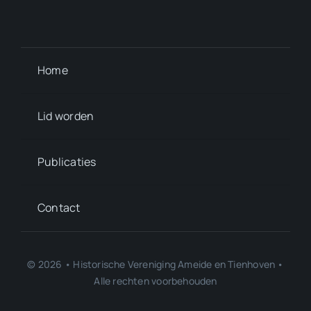
Home
Lid worden
Publicaties
Contact
© 2026 • Historische Vereniging Ameide en Tienhoven •
Alle rechten voorbehouden