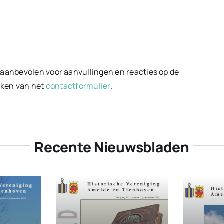
 aanbevolen voor aanvullingen en reacties op de
maken van het
contactformulier
.
Recente Nieuwsbladen