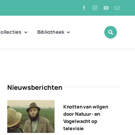
ollecties
Bibliotheek
Nieuwsberichten
Knotten van wilgen
door Natuur- en
Vogelwacht op
televisie