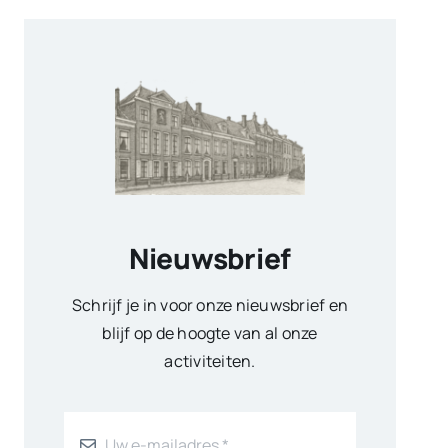
Nieuwsbrief
Schrijf je in voor onze nieuwsbrief en
blijf op de hoogte van al onze
activiteiten.