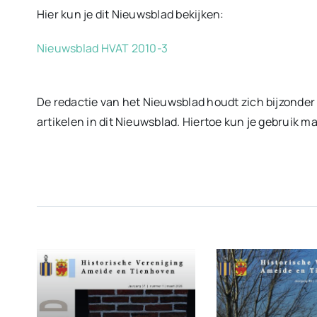
Hier kun je dit Nieuwsblad bekijken:
Nieuwsblad HVAT 2010-3
De redactie van het Nieuwsblad houdt zich bijzonder
artikelen in dit Nieuwsblad. Hiertoe kun je gebruik 