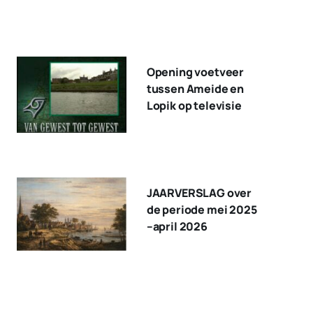
Opening voetveer
tussen Ameide en
Lopik op televisie
JAARVERSLAG over
de periode mei 2025
–april 2026