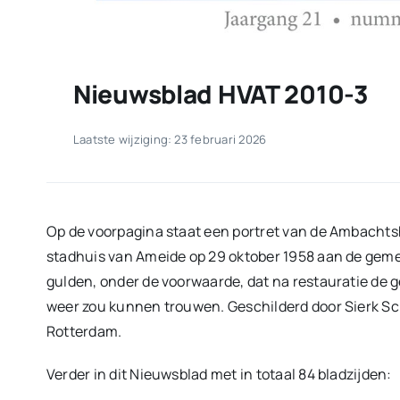
Nieuwsblad HVAT 2010-3
Laatste wijziging: 23 februari 2026
Op de voorpagina staat een portret van de Ambachtsh
stadhuis van Ameide op 29 oktober 1958 aan de gem
gulden, onder de voorwaarde, dat na restauratie de
weer zou kunnen trouwen. Geschilderd door Sierk S
Rotterdam.
Verder in dit Nieuwsblad met in totaal 84 bladzijden: