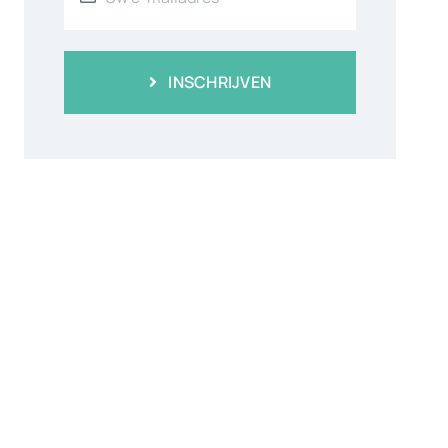
INSCHRIJVEN