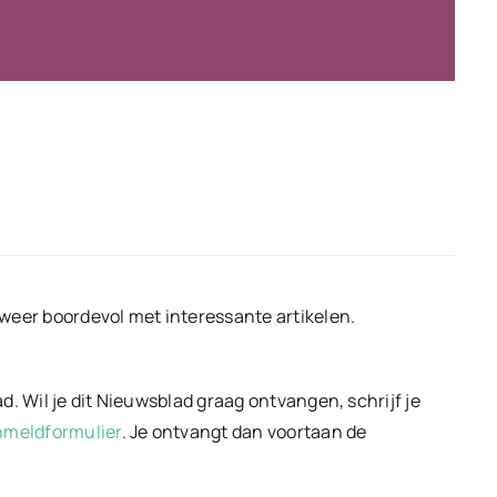
weer boordevol met interessante artikelen.
. Wil je dit Nieuwsblad graag ontvangen, schrijf je
meldformulier
. Je ontvangt dan voortaan de