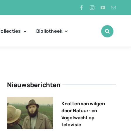
ollecties
Bibliotheek
Nieuwsberichten
Knotten van wilgen
door Natuur- en
Vogelwacht op
televisie