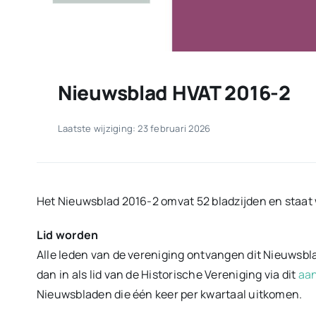
Nieuwsblad HVAT 2016-2
Laatste wijziging: 23 februari 2026
Het Nieuwsblad 2016-2 omvat 52 bladzijden en staat 
Lid worden
Alle leden van de vereniging ontvangen dit Nieuwsblad
dan in als lid van de Historische Vereniging via dit
aan
Nieuwsbladen die één keer per kwartaal uitkomen.