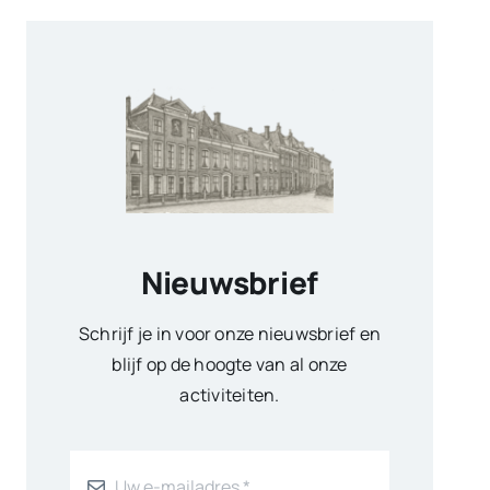
Nieuwsbrief
Schrijf je in voor onze nieuwsbrief en
blijf op de hoogte van al onze
activiteiten.