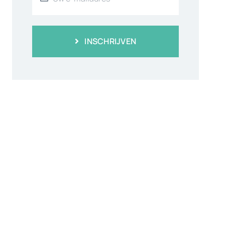
INSCHRIJVEN