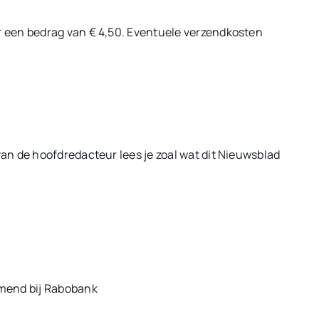
 een bedrag van € 4,50. Eventuele verzendkosten
n de hoofdredacteur lees je zoal wat dit Nieuwsblad
emend bij Rabobank