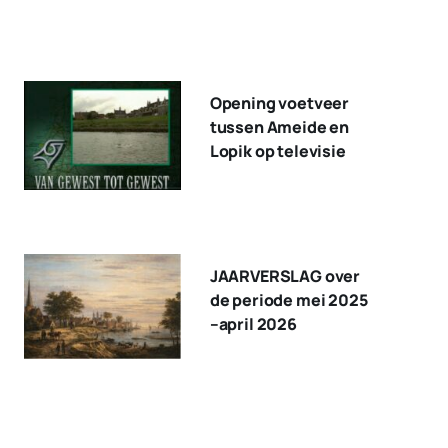
Opening voetveer
tussen Ameide en
Lopik op televisie
JAARVERSLAG over
de periode mei 2025
–april 2026