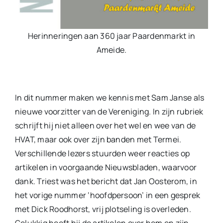
Herinneringen aan 360 jaar Paardenmarkt in
Ameide.
In dit nummer maken we kennis met Sam Janse als
nieuwe voorzitter van de Vereniging. In zijn rubriek
schrijft hij niet alleen over het wel en wee van de
HVAT, maar ook over zijn banden met Termei.
Verschillende lezers stuurden weer reacties op
artikelen in voorgaande Nieuwsbladen, waarvoor
dank. Triest was het bericht dat Jan Oosterom, in
het vorige nummer ‘hoofdpersoon’ in een gesprek
met Dick Roodhorst, vrij plotseling is overleden.