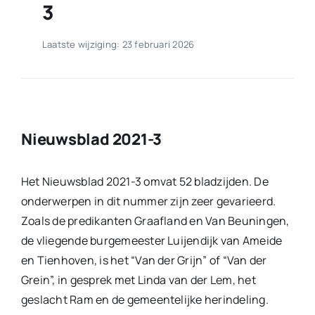
3
Laatste wijziging: 23 februari 2026
Nieuwsblad 2021-3
Het Nieuwsblad 2021-3 omvat 52 bladzijden. De
onderwerpen in dit nummer zijn zeer gevarieerd.
Zoals de predikanten Graafland en Van Beuningen,
de vliegende burgemeester Luijendijk van Ameide
en Tienhoven, is het “Van der Grijn” of “Van der
Grein”, in gesprek met Linda van der Lem, het
geslacht Ram en de gemeentelijke herindeling.