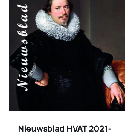
Nieuwsblad HVAT 2021-