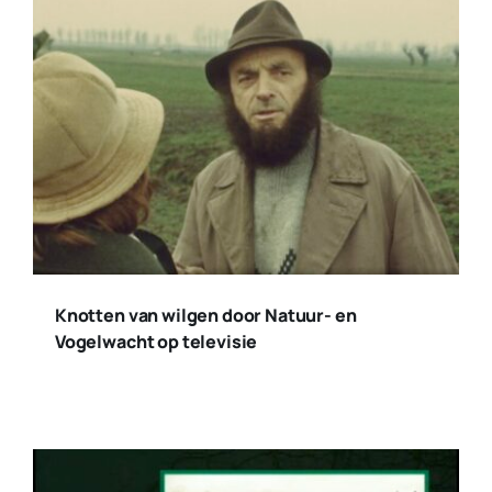
Knotten van wilgen door Natuur- en
Vogelwacht op televisie