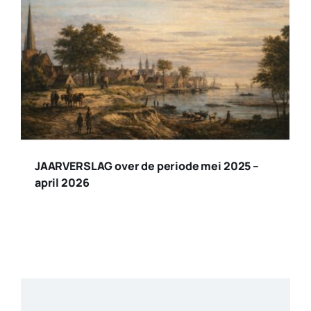
JAARVERSLAG over de periode mei 2025 –
april 2026