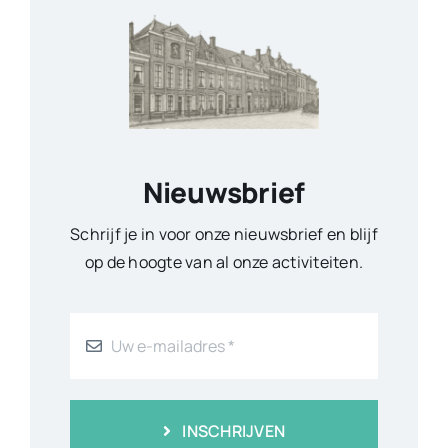
Nieuwsbrief
Schrijf je in voor onze nieuwsbrief en blijf
op de hoogte van al onze activiteiten.
INSCHRIJVEN