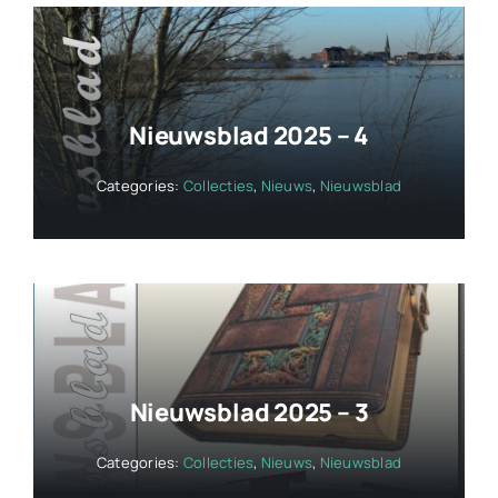
Nieuwsblad 2025 – 4
Categories:
Collecties
,
Nieuws
,
Nieuwsblad
Nieuwsblad 2025 – 3
Categories:
Collecties
,
Nieuws
,
Nieuwsblad