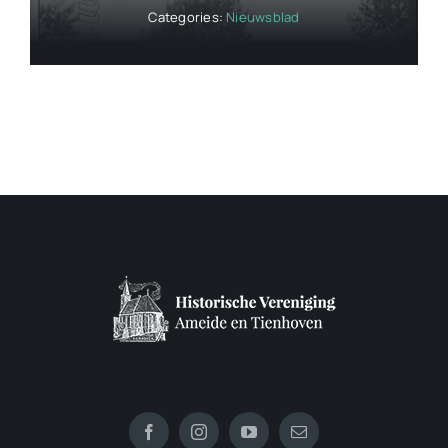
Categories:
Nieuwsblad