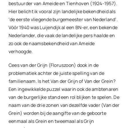
bestuurder van Ameide en Tienhoven (1924-1957).
Hier belicht ik vooral zijn landelijke bekendheid als
‘de eerste vliegende burgemeester van Nederland’.
Vóór 1940 was Luijendijk al een BN-er, een bekende
Nederlander, die vaak de landelijke pers haalde en
zo ook de naamsbekendheid van Ameide
verhoogde.
Cees van der Grijn (Floruszoon) dook in de
problematiek achter de juiste spelling van de
familienaam. Is het Van der Grijn of Van der Grein?
Een ingewikkelde puzzel waarin ook de ambtenaren
van de burgerlijke stand een rol blijken te spelen. De
naam van de drie zonen van dezelfde vader (Van der
Grein) worden bij de aangifte van de geboorte
eenmaal als Grein en tweemaal als Grijn