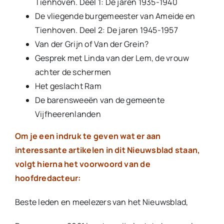
Tienhoven. Deel 1: De jaren 1935-1940
De vliegende burgemeester van Ameide en
Tienhoven. Deel 2: De jaren 1945-1957
Van der Grijn of Van der Grein?
Gesprek met Linda van der Lem, de vrouw
achter de schermen
Het geslacht Ram
De barensweeën van de gemeente
Vijfheerenlanden
Om je een indruk te geven wat er aan
interessante artikelen in dit Nieuwsblad staan,
volgt hierna het voorwoord van de
hoofdredacteur:
Beste leden en meelezers van het Nieuwsblad,