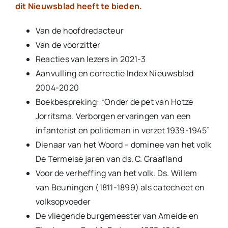
dit Nieuwsblad heeft te bieden.
Van de hoofdredacteur
Van de voorzitter
Reacties van lezers in 2021-3
Aanvulling en correctie Index Nieuwsblad
2004-2020
Boekbespreking: “Onder de pet van Hotze
Jorritsma. Verborgen ervaringen van een
infanterist en politieman in verzet 1939-1945”
Dienaar van het Woord – dominee van het volk
De Termeise jaren van ds. C. Graafland
Voor de verheffing van het volk. Ds. Willem
van Beuningen (1811-1899) als catecheet en
volksopvoeder
De vliegende burgemeester van Ameide en