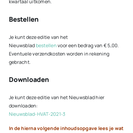
kwartaal uitkomen.
Bestellen
Je kunt deze editie van het
Nieuwsblad
bestellen
voor een bedrag van € 5,00.
Eventuele verzendkosten worden in rekening
gebracht.
Downloaden
Je kunt deze editie van het Nieuwsblad hier
downloaden:
Nieuwsblad-HVAT-2021-3
In de hierna volgende inhoudsopgave lees je wat