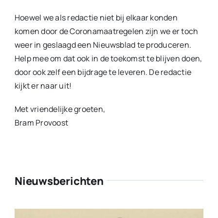
Hoewel we als redactie niet bij elkaar konden
komen door de Coronamaatregelen zijn we er toch
weer in geslaagd een Nieuwsblad te produceren.
Help mee om dat ook in de toekomst te blijven doen,
door ook zelf een bijdrage te leveren. De redactie
kijkt er naar uit!
Met vriendelijke groeten,
Bram Provoost
Nieuwsberichten