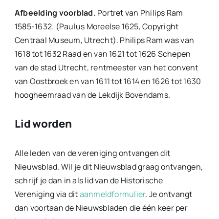
Afbeelding voorblad.
Portret van Philips Ram
1585-1632. (Paulus Moreelse 1625, Copyright
Centraal Museum, Utrecht). Philips Ram was van
1618 tot 1632 Raad en van 1621 tot 1626 Schepen
van de stad Utrecht, rentmeester van het convent
van Oostbroek en van 1611 tot 1614 en 1626 tot 1630
hoogheemraad van de Lekdijk Bovendams.
Lid worden
Alle leden van de vereniging ontvangen dit
Nieuwsblad. Wil je dit Nieuwsblad graag ontvangen,
schrijf je dan in als lid van de Historische
Vereniging via dit
aanmeldformulier
. Je ontvangt
dan voortaan de Nieuwsbladen die één keer per