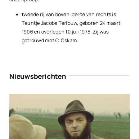
tweede rij van boven, derde van rechts is
Teuntje Jacoba Terlouw, geboren 24 maart
1906 en overleden 10 juli 1975. Zij was
getrouwd met C. Oskam.
Nieuwsberichten