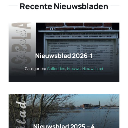
Recente Nieuwsbladen
Nieuwsblad 2026-1
Categories:
Collecties
,
Nieuws
,
Nieuwsblad
Nieuwsblad 2025 – 4