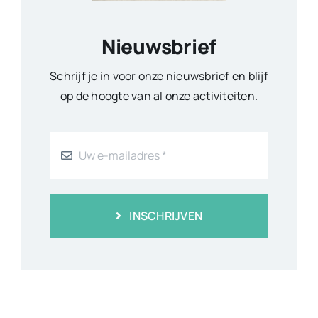
Nieuwsbrief
Schrijf je in voor onze nieuwsbrief en blijf
op de hoogte van al onze activiteiten.
INSCHRIJVEN