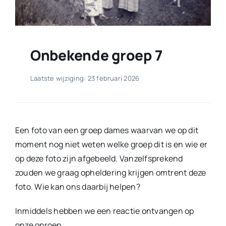
Onbekende groep 7
Laatste wijziging: 23 februari 2026
Een foto van een groep dames waarvan we op dit
moment nog niet weten welke groep dit is en wie er
op deze foto zijn afgebeeld. Vanzelfsprekend
zouden we graag opheldering krijgen omtrent deze
foto. Wie kan ons daarbij helpen?
Inmiddels hebben we een reactie ontvangen op
onze oproep.