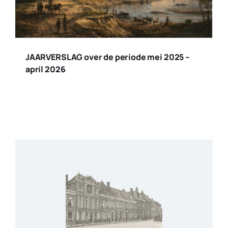
JAARVERSLAG over de periode mei 2025 –
april 2026