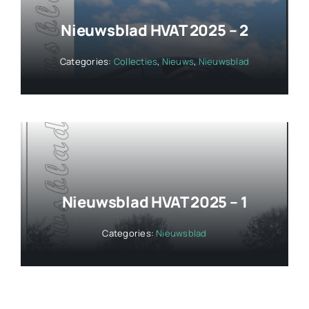
Nieuwsblad HVAT 2025 – 2
Categories:
Collecties
,
Nieuws
,
Nieuwsblad
Nieuwsblad HVAT 2025 – 1
Categories:
Nieuwsblad