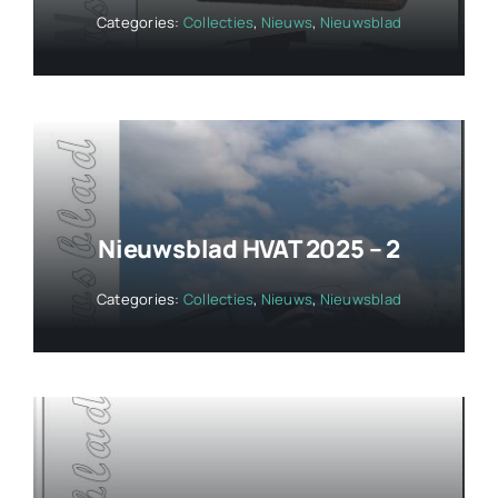
Categories:
Collecties
,
Nieuws
,
Nieuwsblad
Nieuwsblad HVAT 2025 – 2
Categories:
Collecties
,
Nieuws
,
Nieuwsblad