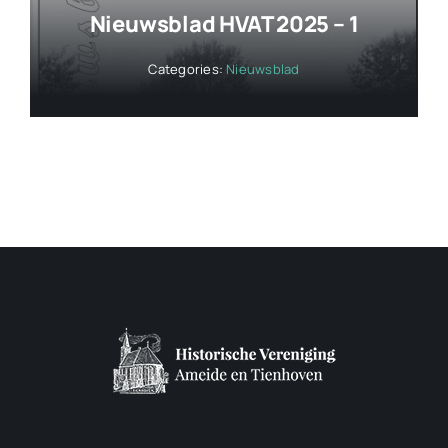
Nieuwsblad HVAT 2025 – 1
Categories:
Nieuwsblad