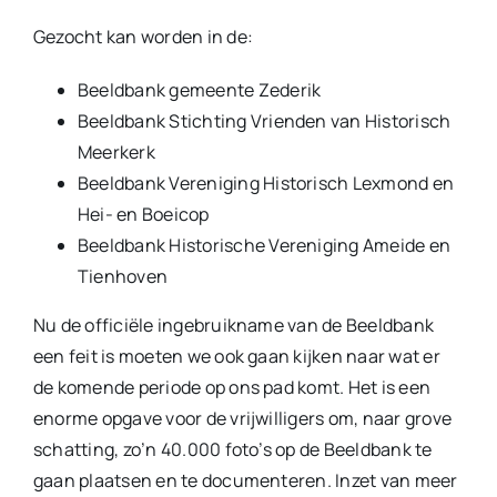
Gezocht kan worden in de:
Beeldbank gemeente Zederik
Beeldbank Stichting Vrienden van Historisch
Meerkerk
Beeldbank Vereniging Historisch Lexmond en
Hei- en Boeicop
Beeldbank Historische Vereniging Ameide en
Tienhoven
Nu de officiële ingebruikname van de Beeldbank
een feit is moeten we ook gaan kijken naar wat er
de komende periode op ons pad komt. Het is een
enorme opgave voor de vrijwilligers om, naar grove
schatting, zo’n 40.000 foto’s op de Beeldbank te
gaan plaatsen en te documenteren. Inzet van meer