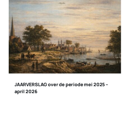
JAARVERSLAG over de periode mei 2025 –
april 2026