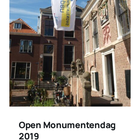
Open Monumentendag
2019