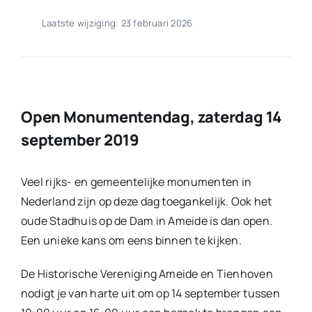
Laatste wijziging: 23 februari 2026
Open Monumentendag, zaterdag 14
september 2019
Veel rijks- en gemeentelijke monumenten in
Nederland zijn op deze dag toegankelijk. Ook het
oude Stadhuis op de Dam in Ameide is dan open.
Een unieke kans om eens binnen te kijken.
De Historische Vereniging Ameide en Tienhoven
nodigt je van harte uit om op 14 september tussen