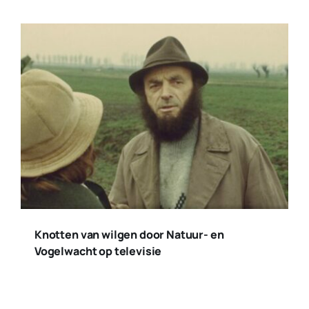
Knotten van wilgen door Natuur- en
Vogelwacht op televisie