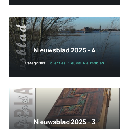
Nieuwsblad 2025 – 4
Categories:
Collecties
,
Nieuws
,
Nieuwsblad
Nieuwsblad 2025 – 3