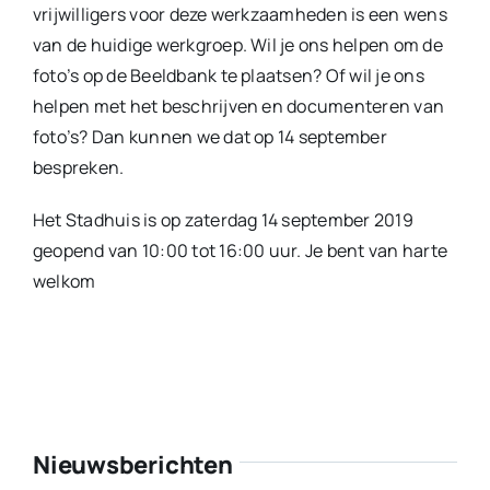
vrijwilligers voor deze werkzaamheden is een wens
van de huidige werkgroep. Wil je ons helpen om de
foto’s op de Beeldbank te plaatsen? Of wil je ons
helpen met het beschrijven en documenteren van
foto’s? Dan kunnen we dat op 14 september
bespreken.
Het Stadhuis is op zaterdag 14 september 2019
geopend van 10:00 tot 16:00 uur. Je bent van harte
welkom
Nieuwsberichten