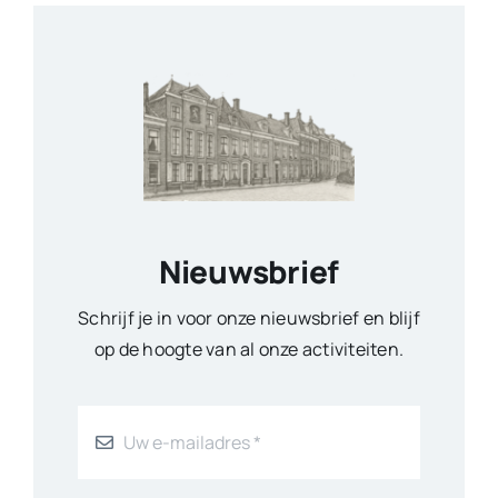
Nieuwsbrief
Schrijf je in voor onze nieuwsbrief en blijf
op de hoogte van al onze activiteiten.