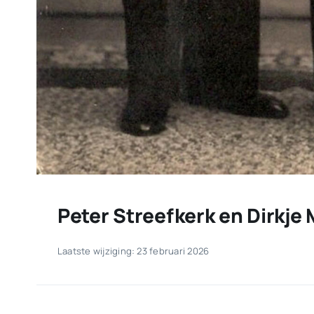
Peter Streefkerk en Dirkje
Laatste wijziging: 23 februari 2026