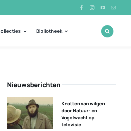
ollecties
Bibliotheek
Nieuwsberichten
Knotten van wilgen
door Natuur- en
Vogelwacht op
televisie