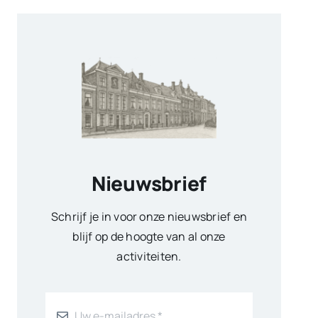
Nieuwsbrief
Schrijf je in voor onze nieuwsbrief en
blijf op de hoogte van al onze
activiteiten.