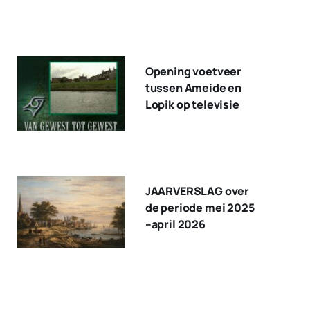
Opening voetveer
tussen Ameide en
Lopik op televisie
JAARVERSLAG over
de periode mei 2025
–april 2026