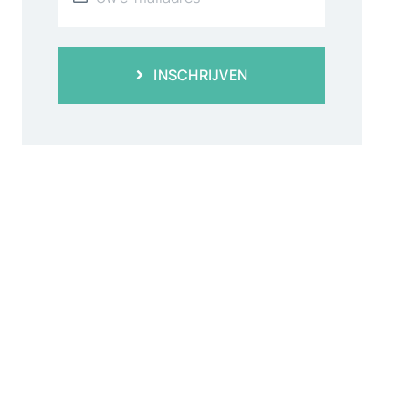
INSCHRIJVEN