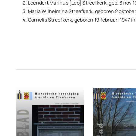
Leendert Marinus [Leo] Streefkerk, geb. 3 nov 
Maria Wilhelmina Streefkerk, geboren 2 oktober
Cornelis Streefkerk, geboren 19 februari 1947 i