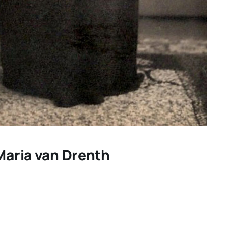
 Maria van Drenth