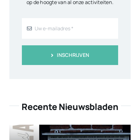
op de hoogte van al onze activiteiten.
INSCHRIJVEN
Recente Nieuwsbladen