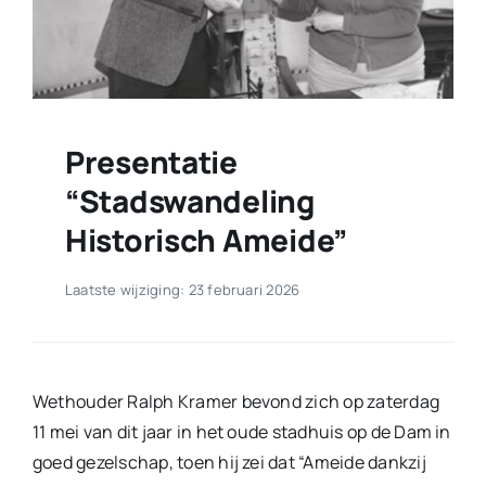
Presentatie
“Stadswandeling
Historisch Ameide”
Laatste wijziging: 23 februari 2026
Wethouder Ralph Kramer bevond zich op zaterdag
11 mei van dit jaar in het oude stadhuis op de Dam in
goed gezelschap, toen hij zei dat “Ameide dankzij