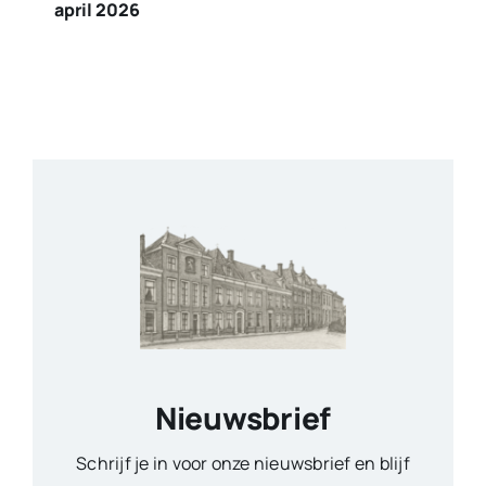
april 2026
Nieuwsbrief
Schrijf je in voor onze nieuwsbrief en blijf