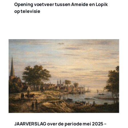
Opening voetveer tussen Ameide en Lopik
op televisie
JAARVERSLAG over de periode mei 2025 –