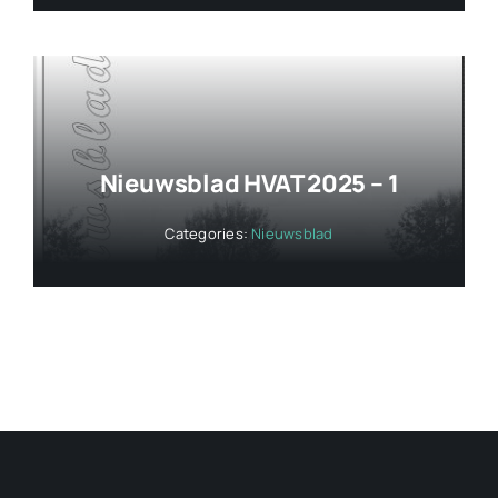
Nieuwsblad HVAT 2025 – 1
Categories:
Nieuwsblad