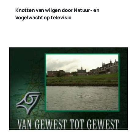
Knotten van wilgen door Natuur- en
Vogelwacht op televisie