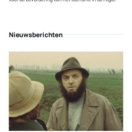
Nieuwsberichten