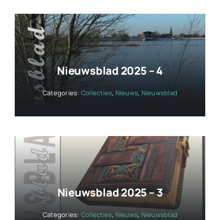
Nieuwsblad 2025 – 4
Categories:
Collecties
,
Nieuws
,
Nieuwsblad
Nieuwsblad 2025 – 3
Categories:
Collecties
,
Nieuws
,
Nieuwsblad