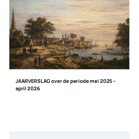
JAARVERSLAG over de periode mei 2025 –
april 2026