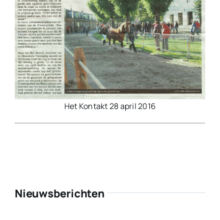
Het Kontakt 28 april 2016
Nieuwsberichten