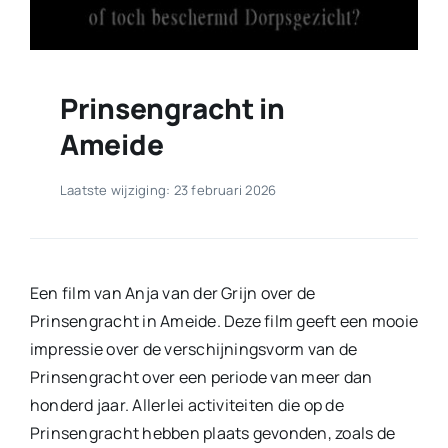
Prinsengracht in
Ameide
Laatste wijziging: 23 februari 2026
Een film van Anja van der Grijn over de
Prinsengracht in Ameide. Deze film geeft een mooie
impressie over de verschijningsvorm van de
Prinsengracht over een periode van meer dan
honderd jaar. Allerlei activiteiten die op de
Prinsengracht hebben plaats gevonden, zoals de