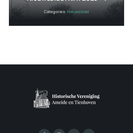
Categories:
Nieuwsblad