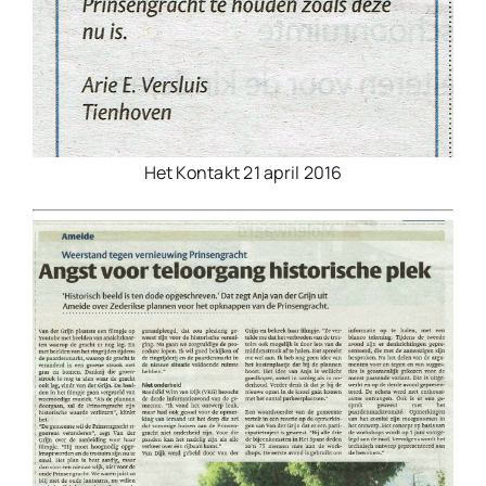
Het Kontakt 21 april 2016