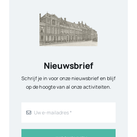
Nieuwsbrief
Schrijf je in voor onze nieuwsbrief en blijf
op de hoogte van al onze activiteiten.