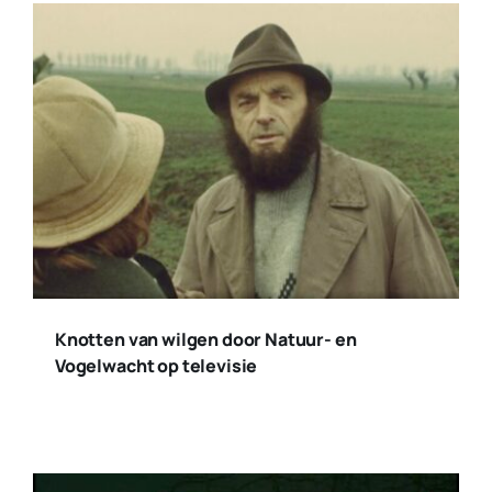
Knotten van wilgen door Natuur- en
Vogelwacht op televisie