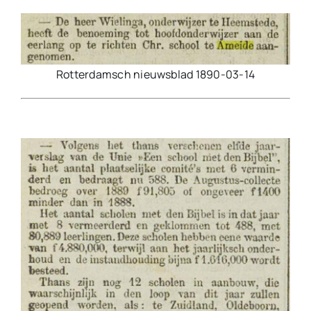
Rotterdamsch nieuwsblad 1890-03-14