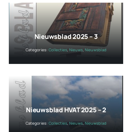
Nieuwsblad 2025 – 3
Categories:
Collecties
,
Nieuws
,
Nieuwsblad
Nieuwsblad HVAT 2025 – 2
Categories:
Collecties
,
Nieuws
,
Nieuwsblad