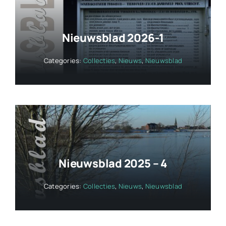
Nieuwsblad 2026-1
Categories:
Collecties
,
Nieuws
,
Nieuwsblad
Nieuwsblad 2025 – 4
Categories:
Collecties
,
Nieuws
,
Nieuwsblad