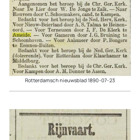
Rotterdamsch nieuwsblad 1890-07-23