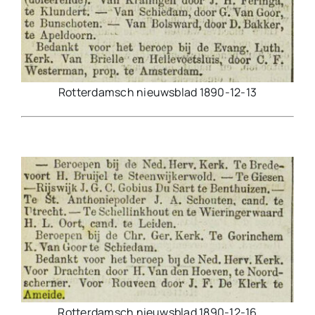
Rotterdamsch nieuwsblad 1890-12-13
Rotterdamsch nieuwsblad 1890-12-16