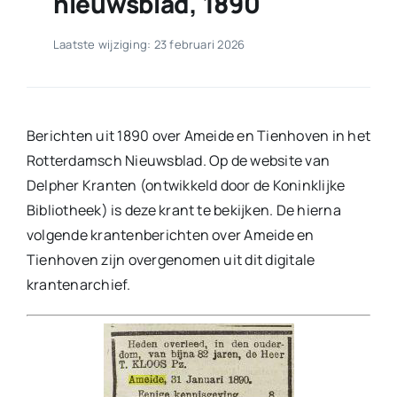
nieuwsblad, 1890
Laatste wijziging: 23 februari 2026
Berichten uit 1890 over Ameide en Tienhoven in het
Rotterdamsch Nieuwsblad. Op de website van
Delpher Kranten (ontwikkeld door de Koninklijke
Bibliotheek) is deze krant te bekijken. De hierna
volgende krantenberichten over Ameide en
Tienhoven zijn overgenomen uit dit digitale
krantenarchief.