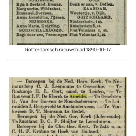
Rotterdamsch nieuwsblad 1890-10-17