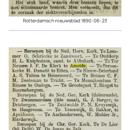
Rotterdamsch nieuwsblad 1890-06-23