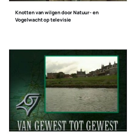
Knotten van wilgen door Natuur- en
Vogelwacht op televisie