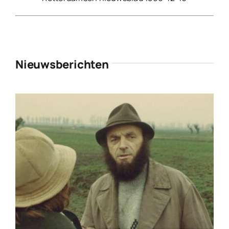
Nieuwsberichten