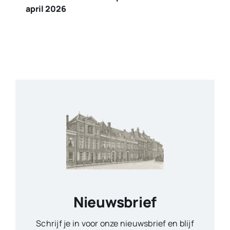
april 2026
Nieuwsbrief
Schrijf je in voor onze nieuwsbrief en blijf