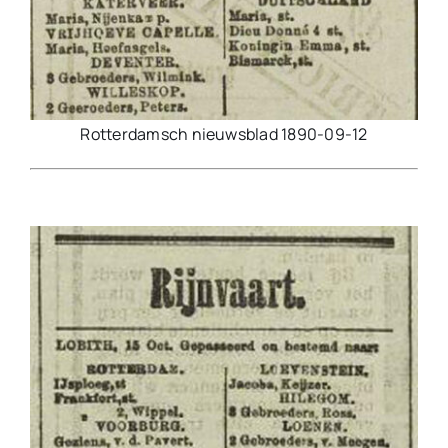
Rotterdamsch nieuwsblad 1890-09-12