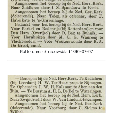
Rotterdamsch nieuwsblad 1890-07-07