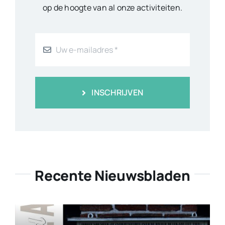
op de hoogte van al onze activiteiten.
INSCHRIJVEN
Recente Nieuwsbladen