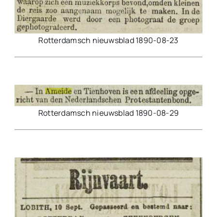
Rotterdamsch nieuwsblad 1890-08-23
Rotterdamsch nieuwsblad 1890-08-29