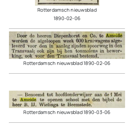
Rotterdamsch nieuwsblad
1890-02-06
Rotterdamsch nieuwsblad 1890-02-06
Rotterdamsch nieuwsblad 1890-03-06