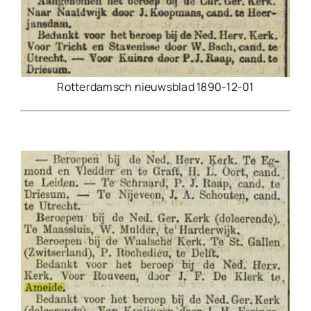
Rotterdamsch nieuwsblad 1890-12-01