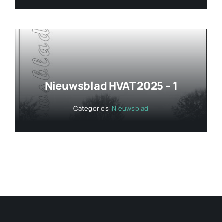
Nieuwsblad HVAT 2025 – 1
Categories:
Nieuwsblad