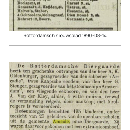
Rotterdamsch nieuwsblad 1890-08-14