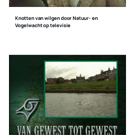
Knotten van wilgen door Natuur- en
Vogelwacht op televisie