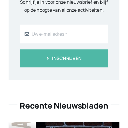
Schrijf je in voor onze nieuwsbrief en blijf
op de hoogte van al onze activiteiten.
INSCHRIJVEN
Recente Nieuwsbladen