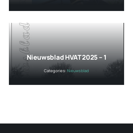
Nieuwsblad HVAT 2025 – 1
Categories:
Nieuwsblad