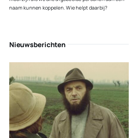
naam kunnen koppelen. Wie helpt daarbij?
Nieuwsberichten