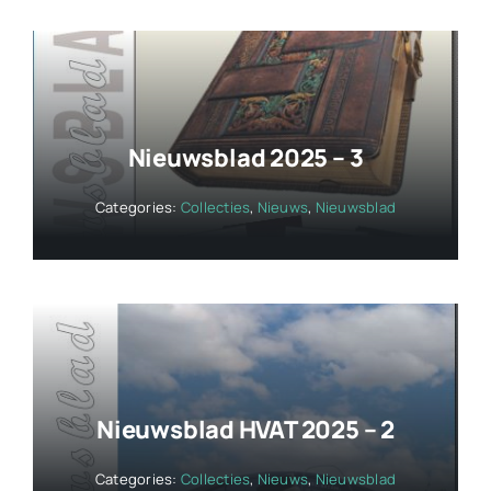
Nieuwsblad 2025 – 3
Categories:
Collecties
,
Nieuws
,
Nieuwsblad
Nieuwsblad HVAT 2025 – 2
Categories:
Collecties
,
Nieuws
,
Nieuwsblad