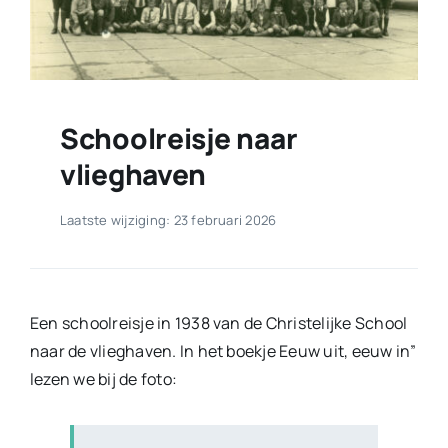
Schoolreisje naar
vlieghaven
Laatste wijziging: 23 februari 2026
Een schoolreisje in 1938 van de Christelijke School
naar de vlieghaven. In het boekje Eeuw uit, eeuw in”
lezen we bij de foto: