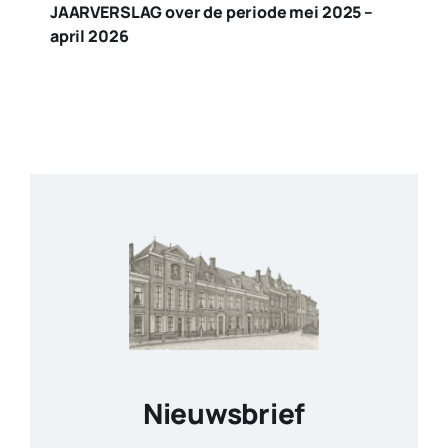
JAARVERSLAG over de periode mei 2025 –
april 2026
Nieuwsbrief