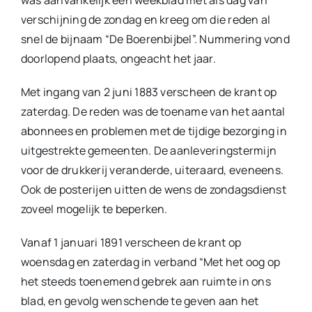
verschijning de zondag en kreeg om die reden al
snel de bijnaam “De Boerenbijbel”. Nummering vond
doorlopend plaats, ongeacht het jaar.
Met ingang van 2 juni 1883 verscheen de krant op
zaterdag. De reden was de toename van het aantal
abonnees en problemen met de tijdige bezorging in
uitgestrekte gemeenten. De aanleveringstermijn
voor de drukkerij veranderde, uiteraard, eveneens.
Ook de posterijen uitten de wens de zondagsdienst
zoveel mogelijk te beperken.
Vanaf 1 januari 1891 verscheen de krant op
woensdag en zaterdag in verband “Met het oog op
het steeds toenemend gebrek aan ruimte in ons
blad, en gevolg wenschende te geven aan het