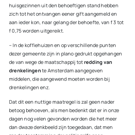
huisgezinnen uit den behoeftigen stand hebben
zich tot het ontvangen eener gift aangemeld en
aan ieder kon, naar gelang der behoefte, van f 3 tot
f 0,75 worden uitgereikt.
– In de koffiehuizen en op verschillende punten
dezer gemeente zijn in plano gedrukt opgehangen
de van wege de maatschappij tot
redding van
drenkelingen
te Amsterdam aangegeven
middelen, die aangewend moeten worden bij
drenkelingen enz.
Dat dit een nuttige maatregel is zal geen nader
betoog behoeven, als men bedenkt dat er in onze
dagen nog velen gevonden worden die het meer
dan dwaze denkbeeld zijn toegedaan, dat men