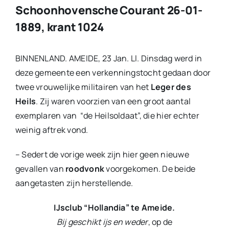
Schoonhovensche Courant 26-01-
1889, krant 1024
BINNENLAND. AMEIDE, 23 Jan. Ll. Dinsdag werd in
deze gemeente een verkenningstocht gedaan door
twee vrouwelijke militairen van het
Leger des
Heils
. Zij waren voorzien van een groot aantal
exemplaren van “de Heilsoldaat”, die hier echter
weinig aftrek vond.
– Sedert de vorige week zijn hier geen nieuwe
gevallen van
roodvonk
voorgekomen. De beide
aangetasten zijn herstellende.
IJsclub “Hollandia” te Ameide.
Bij geschikt ijs en weder
, op de