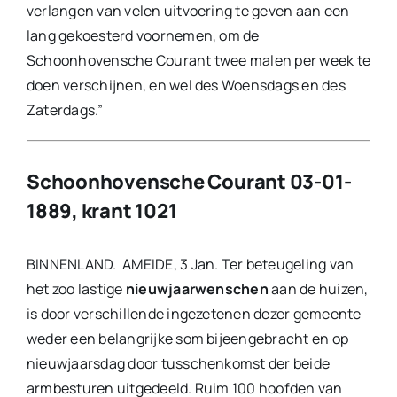
verlangen van velen uitvoering te geven aan een
lang gekoesterd voornemen, om de
Schoonhovensche Courant twee malen per week te
doen verschijnen, en wel des Woensdags en des
Zaterdags.”
Schoonhovensche Courant 03-01-
1889, krant 1021
BINNENLAND. AMEIDE, 3 Jan. Ter beteugeling van
het zoo lastige
nieuwjaarwenschen
aan de huizen,
is door verschillende ingezetenen dezer gemeente
weder een belangrijke som bijeengebracht en op
nieuwjaarsdag door tusschenkomst der beide
armbesturen uitgedeeld. Ruim 100 hoofden van