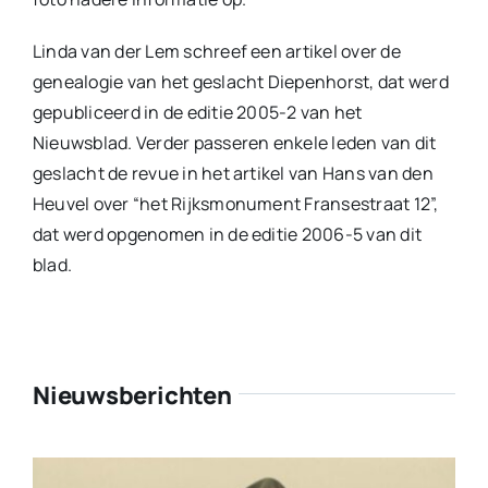
Linda van der Lem schreef een artikel over de
genealogie van het geslacht Diepenhorst, dat werd
gepubliceerd in de editie 2005-2 van het
Nieuwsblad. Verder passeren enkele leden van dit
geslacht de revue in het artikel van Hans van den
Heuvel over “het Rijksmonument Fransestraat 12”,
dat werd opgenomen in de editie 2006-5 van dit
blad.
Nieuwsberichten