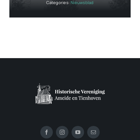
Categories:
Nieuwsblad