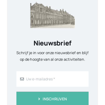
Nieuwsbrief
Schrijf je in voor onze nieuwsbrief en blijf
op de hoogte van al onze activiteiten.
INSCHRIJVEN