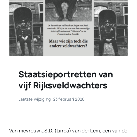
Staatsieportretten van
vijf Rijksveldwachters
Laatste wijziging: 23 februari 2026
Van mevrouw J.S.D. (Linda) van der Lem, een van de