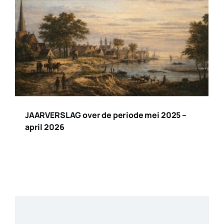
JAARVERSLAG over de periode mei 2025 –
april 2026