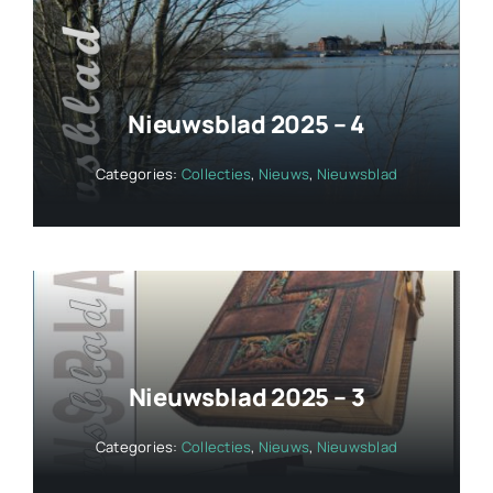
Nieuwsblad 2025 – 4
Categories:
Collecties
,
Nieuws
,
Nieuwsblad
Nieuwsblad 2025 – 3
Categories:
Collecties
,
Nieuws
,
Nieuwsblad