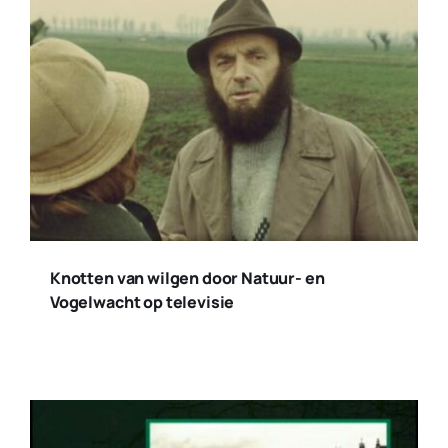
Knotten van wilgen door Natuur- en
Vogelwacht op televisie