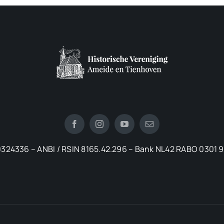
324336 – ANBI / RSIN 8165.42.296 – Bank NL42 RABO 0301 