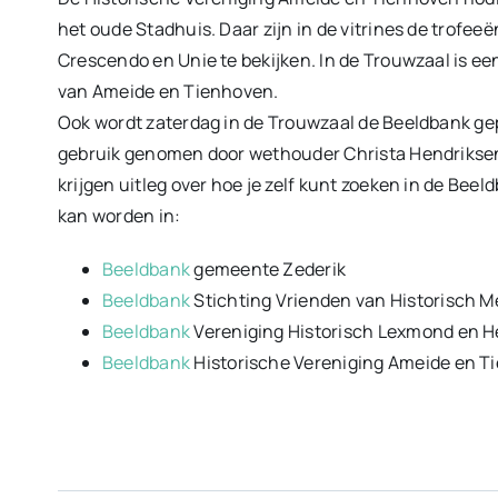
het oude Stadhuis. Daar zijn in de vitrines de trofee
Crescendo en Unie te bekijken. In de Trouwzaal is ee
van Ameide en Tienhoven.
Ook wordt zaterdag in de Trouwzaal de Beeldbank gep
gebruik genomen door wethouder Christa Hendrikse
krijgen uitleg over hoe je zelf kunt zoeken in de Beeld
kan worden in:
Beeldbank
gemeente Zederik
Beeldbank
Stichting Vrienden van Historisch M
Beeldbank
Vereniging Historisch Lexmond en H
Beeldbank
Historische Vereniging Ameide en T