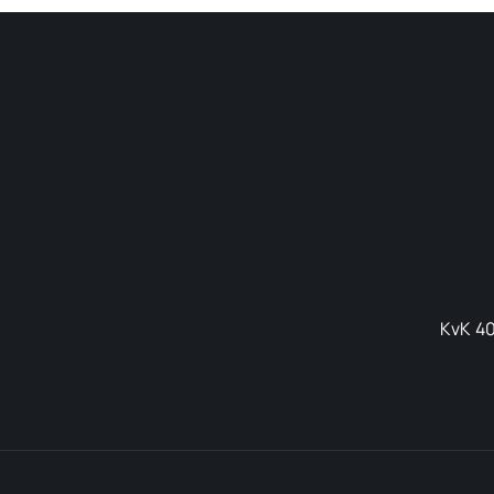
KvK 40