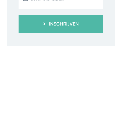
INSCHRIJVEN