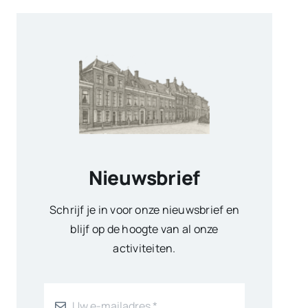
Nieuwsbrief
Schrijf je in voor onze nieuwsbrief en
blijf op de hoogte van al onze
activiteiten.