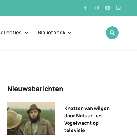
ollecties
Bibliotheek
Nieuwsberichten
Knotten van wilgen
door Natuur- en
Vogelwacht op
televisie