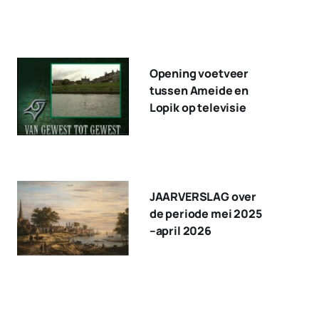
Opening voetveer
tussen Ameide en
Lopik op televisie
JAARVERSLAG over
de periode mei 2025
–april 2026