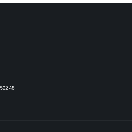
9522 48