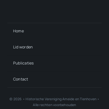
Home
Lid worden
Publicaties
Contact
© 2026 • Historische Vereniging Ameide en Tienhoven •
Alle rechten voorbehouden