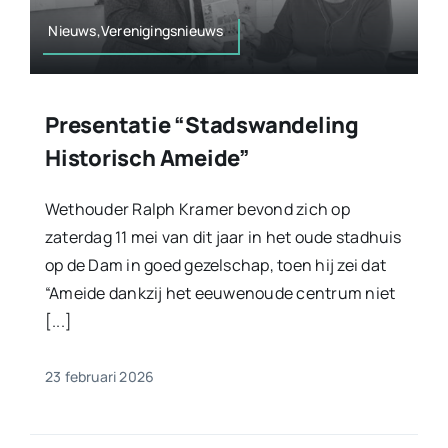
Nieuws,Verenigingsnieuws
Presentatie “Stadswandeling
Historisch Ameide”
Wethouder Ralph Kramer bevond zich op
zaterdag 11 mei van dit jaar in het oude stadhuis
op de Dam in goed gezelschap, toen hij zei dat
“Ameide dankzij het eeuwenoude centrum niet
[...]
23 februari 2026