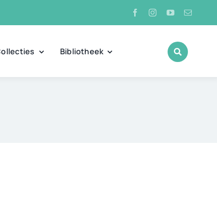
ollecties
Bibliotheek