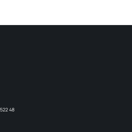
9522 48