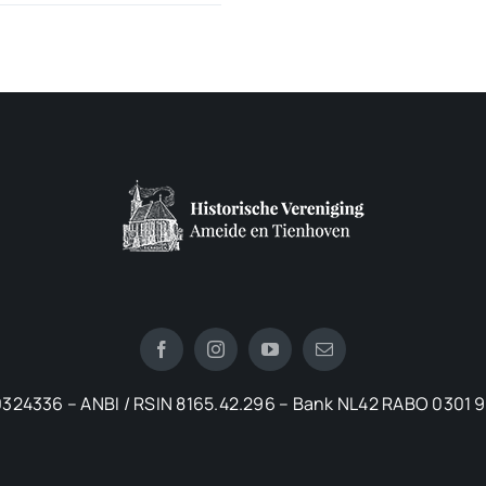
324336 – ANBI / RSIN 8165.42.296 – Bank NL42 RABO 0301 