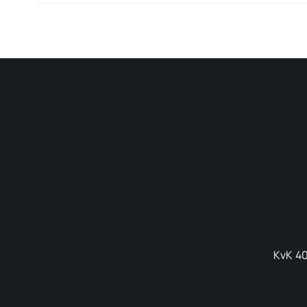
KvK 40