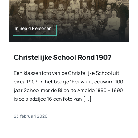
In Beeld,Personen
Christelijke School Rond 1907
Een klassenfoto van de Christelijke School uit
circa 1907. In het boekje “Eeuw uit, eeuw in” 100
jaar School mer de Bijbel te Ameide 1890 – 1990
is op bladzijde 16 een foto van [...]
23 februari 2026