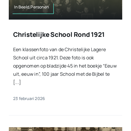
In Beeld,Personen
Christelijke School Rond 1921
Een klassenfoto van de Christelijke Lagere
School uit circa 1921. Deze foto is ook
opgenomen op bladzijde 45 in het boekje “Eeuw
uit, eeuw in”, 100 jaar School met de Bijbel te
[...]
23 februari 2026