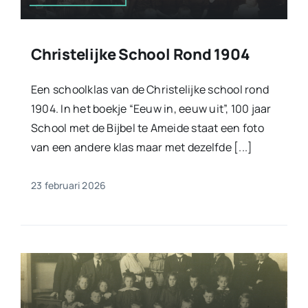
Christelijke School Rond 1904
Een schoolklas van de Christelijke school rond
1904. In het boekje “Eeuw in, eeuw uit”, 100 jaar
School met de Bijbel te Ameide staat een foto
van een andere klas maar met dezelfde [...]
23 februari 2026