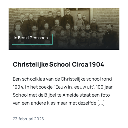
In Beeld,Personen
Christelijke School Circa 1904
Een schoolklas van de Christelijke school rond
1904. In het boekje “Eeuw in, eeuw uit”, 100 jaar
School met de Bijbel te Ameide staat een foto
van een andere klas maar met dezelfde [...]
23 februari 2026