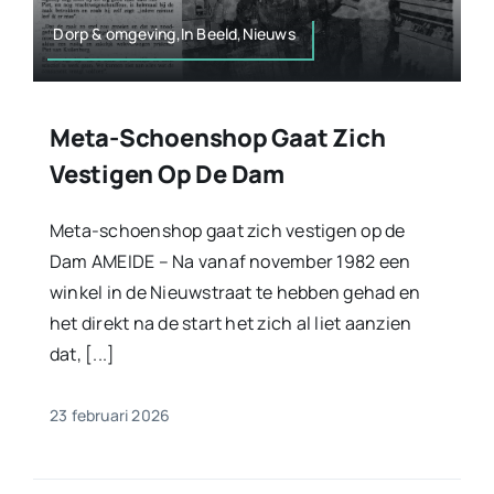
Dorp & omgeving,In Beeld,Nieuws
Meta-Schoenshop Gaat Zich
Vestigen Op De Dam
Meta-schoenshop gaat zich vestigen op de
Dam AMEIDE – Na vanaf november 1982 een
winkel in de Nieuwstraat te hebben gehad en
het direkt na de start het zich al liet aanzien
dat, [...]
23 februari 2026