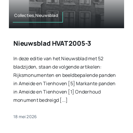
Collecties,Nieuwsblad
Nieuwsblad HVAT 2005-3
In deze editie van het Nieuwsblad met 52
bladzijden, staan de volgende artikelen:
Rijksmonumenten en beeldbepalende panden
in Ameide en Tienhoven [5] Markante panden
in Ameide en Tienhoven [1] Onderhoud
monument bedreigd [...]
18 mei 2026