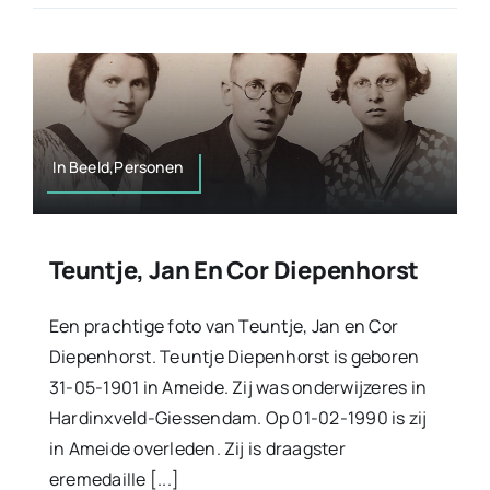
In Beeld,Personen
Teuntje, Jan En Cor Diepenhorst
Een prachtige foto van Teuntje, Jan en Cor
Diepenhorst. Teuntje Diepenhorst is geboren
31-05-1901 in Ameide. Zij was onderwijzeres in
Hardinxveld-Giessendam. Op 01-02-1990 is zij
in Ameide overleden. Zij is draagster
eremedaille [...]