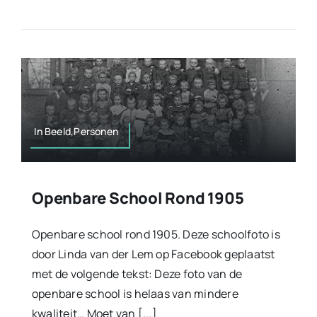
In Beeld,Personen
Openbare School Rond 1905
Openbare school rond 1905. Deze schoolfoto is
door Linda van der Lem op Facebook geplaatst
met de volgende tekst: Deze foto van de
openbare school is helaas van mindere
kwaliteit… Moet van [...]