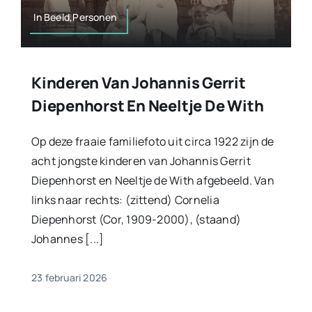
In Beeld,Personen
Kinderen Van Johannis Gerrit
Diepenhorst En Neeltje De With
Op deze fraaie familiefoto uit circa 1922 zijn de
acht jongste kinderen van Johannis Gerrit
Diepenhorst en Neeltje de With afgebeeld. Van
links naar rechts: (zittend) Cornelia
Diepenhorst (Cor, 1909-2000), (staand)
Johannes [...]
23 februari 2026