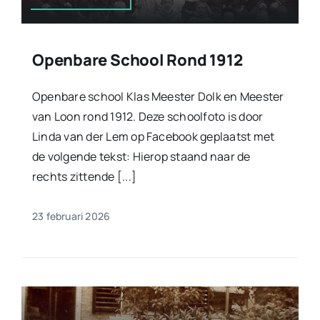
Openbare School Rond 1912
Openbare school Klas Meester Dolk en Meester
van Loon rond 1912. Deze schoolfoto is door
Linda van der Lem op Facebook geplaatst met
de volgende tekst: Hierop staand naar de
rechts zittende [...]
23 februari 2026