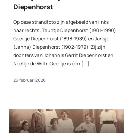
Diepenhorst
Op deze strandfoto zijn afgebeeld van links
naar rechts: Teuntje Diepenhorst (1901-1990),
Geertje Diepenhorst (1898-1989) en Jansje
(Janna) Diepenhorst (1902-1979). Zij zijn
dochters van Johannis Gerrit Diepenhorst en
Neeltje de With. Geertje is één [...]
23 februari 2026