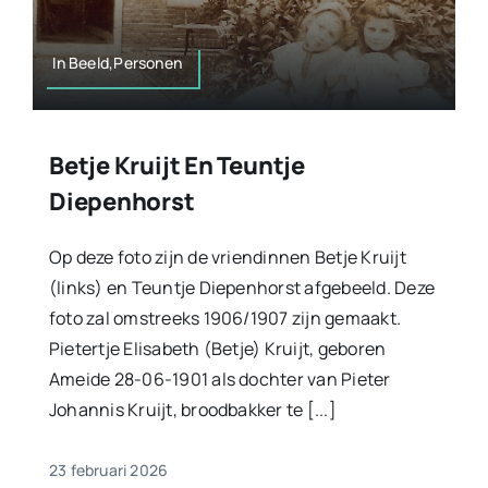
In Beeld,Personen
Betje Kruijt En Teuntje
Diepenhorst
Op deze foto zijn de vriendinnen Betje Kruijt
(links) en Teuntje Diepenhorst afgebeeld. Deze
foto zal omstreeks 1906/1907 zijn gemaakt.
Pietertje Elisabeth (Betje) Kruijt, geboren
Ameide 28-06-1901 als dochter van Pieter
Johannis Kruijt, broodbakker te [...]
23 februari 2026