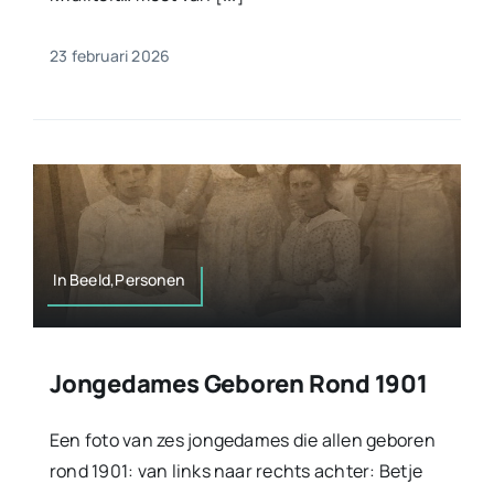
23 februari 2026
In Beeld,Personen
Jongedames Geboren Rond 1901
Een foto van zes jongedames die allen geboren
rond 1901: van links naar rechts achter: Betje