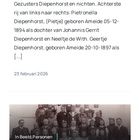
Gezusters Diepenhorst en nichten. Achterste
rij van links naar rechts: Pietronella
Diepenhorst, (Pietje) geboren Ameide 05-12-
1894 als dochter van Johannis Gerrit
Diepenhorst en Neeltje de With. Geertje
Diepenhorst, geboren Ameide 20-10-1897 als
[...]
23 februari 2026
In Beeld,Personen