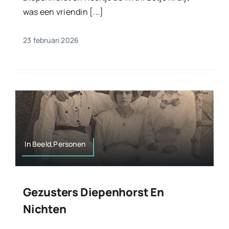
was een vriendin [...]
23 februari 2026
In Beeld,Personen
Gezusters Diepenhorst En
Nichten