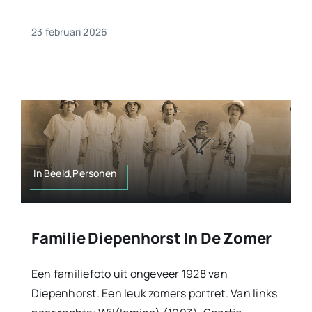
23 februari 2026
In Beeld,Personen
Familie Diepenhorst In De Zomer
Een familiefoto uit ongeveer 1928 van
Diepenhorst. Een leuk zomers portret. Van links