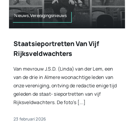
Nieuws,Verenigingsnieuws
Staatsieportretten Van Vijf
Rijksveldwachters
Van mevrouw J.S.D. (Linda) van der Lem, een
van de drie in Almere woonachtige leden van
onze vereniging, ontving de redactie enige tijd
geleden de staat- sieportretten van vijf
Rijksveldwachters. De foto’s [...]
23 februari 2026