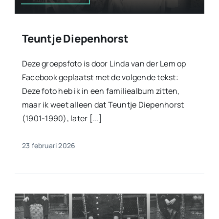
Teuntje Diepenhorst
Deze groepsfoto is door Linda van der Lem op
Facebook geplaatst met de volgende tekst:
Deze foto heb ik in een familiealbum zitten,
maar ik weet alleen dat Teuntje Diepenhorst
(1901-1990), later [...]
23 februari 2026