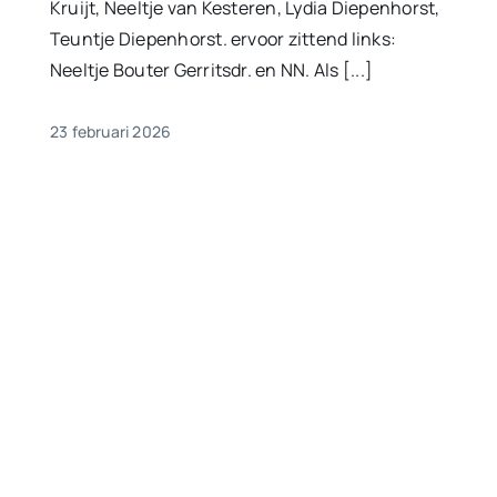
Kruijt, Neeltje van Kesteren, Lydia Diepenhorst,
Teuntje Diepenhorst. ervoor zittend links:
Neeltje Bouter Gerritsdr. en NN. Als [...]
23 februari 2026