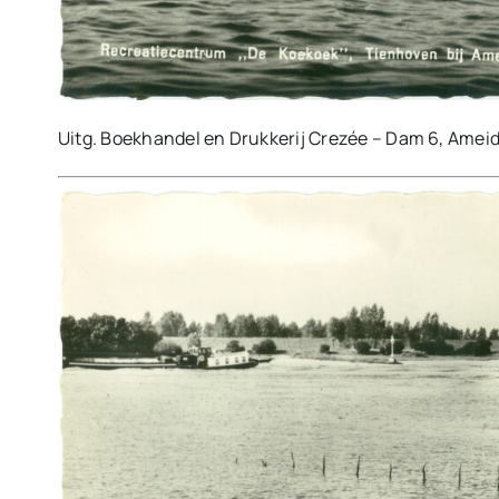
Uitg. Boekhandel en Drukkerij Crezée – Dam 6, Ameid