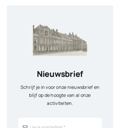
Nieuwsbrief
Schrijf je in voor onze nieuwsbrief en
blijf op de hoogte van al onze
activiteiten.