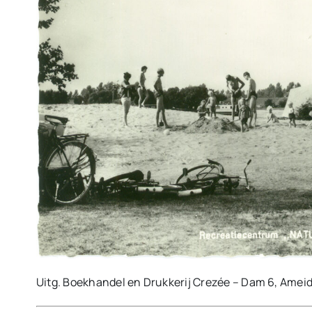
Uitg. Boekhandel en Drukkerij Crezée – Dam 6, Ameid