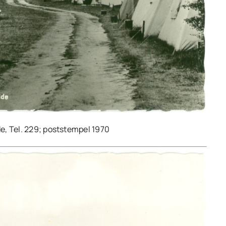
e, Tel. 229; poststempel 1970