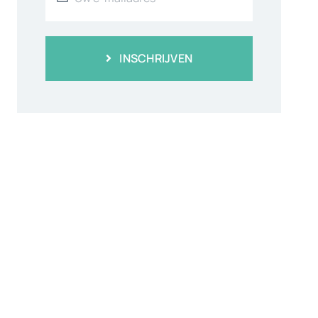
INSCHRIJVEN