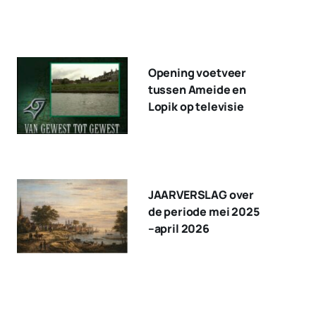
Opening voetveer
tussen Ameide en
Lopik op televisie
JAARVERSLAG over
de periode mei 2025
–april 2026