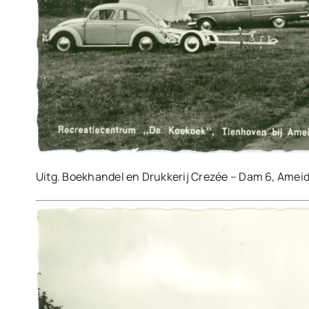
Uitg. Boekhandel en Drukkerij Crezée – Dam 6, Ameid