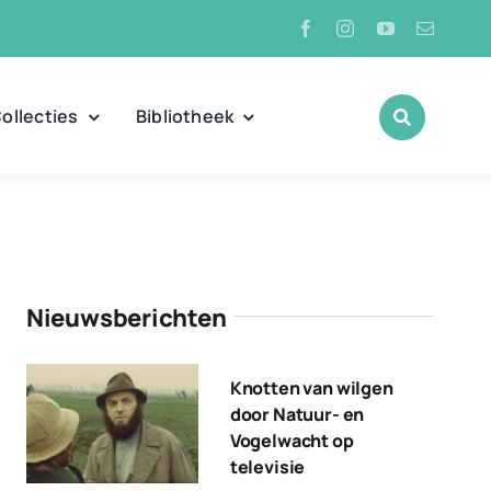
ollecties
Bibliotheek
Nieuwsberichten
Knotten van wilgen
door Natuur- en
Vogelwacht op
televisie