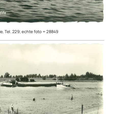
e, Tel. 229; echte foto = 28849