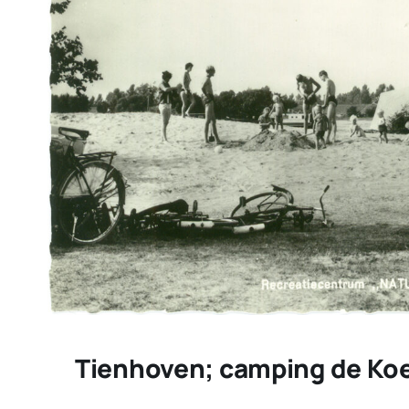
Tienhoven; camping de Ko