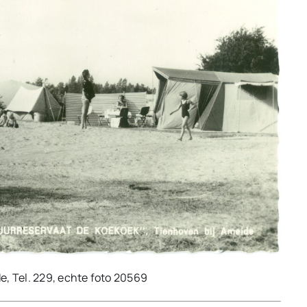
e, Tel. 229, echte foto 20569