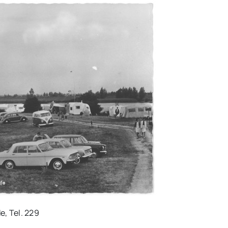
e, Tel. 229