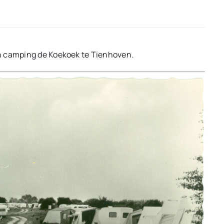
n camping de Koekoek te Tienhoven.