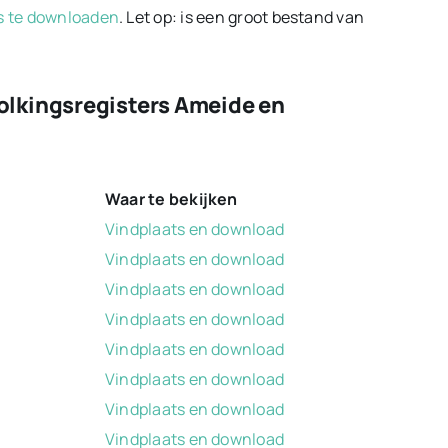
is te downloaden
. Let op: is een groot bestand van
olkingsregisters Ameide en
Waar te bekijken
Vindplaats en download
Vindplaats en download
Vindplaats en download
Vindplaats en download
Vindplaats en download
Vindplaats en download
Vindplaats en download
Vindplaats en download