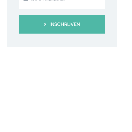
INSCHRIJVEN