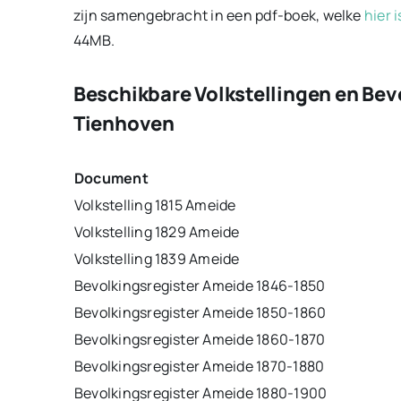
zijn samengebracht in een pdf-boek, welke
hier 
44MB.
Beschikbare Volkstellingen en Bev
Tienhoven
Document
Volkstelling 1815 Ameide
Volkstelling 1829 Ameide
Volkstelling 1839 Ameide
Bevolkingsregister Ameide 1846-1850
Bevolkingsregister Ameide 1850-1860
Bevolkingsregister Ameide 1860-1870
Bevolkingsregister Ameide 1870-1880
Bevolkingsregister Ameide 1880-1900