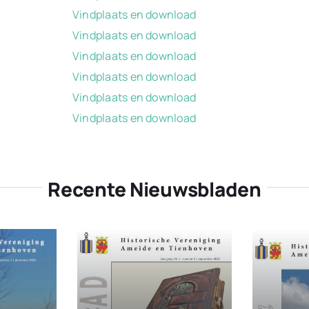
Vindplaats en download
Vindplaats en download
Vindplaats en download
Vindplaats en download
Vindplaats en download
Vindplaats en download
Recente Nieuwsbladen