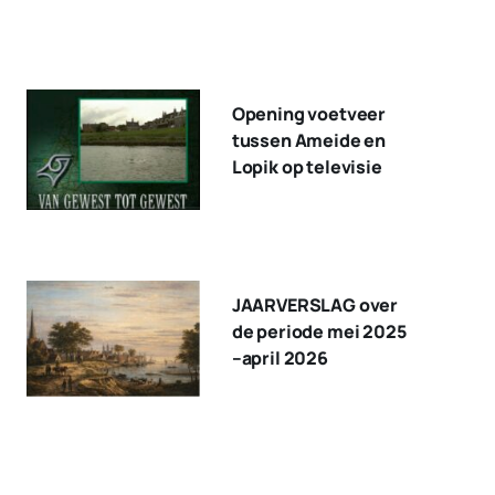
Opening voetveer
tussen Ameide en
Lopik op televisie
JAARVERSLAG over
de periode mei 2025
–april 2026