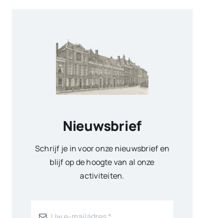
Nieuwsbrief
Schrijf je in voor onze nieuwsbrief en
blijf op de hoogte van al onze
activiteiten.