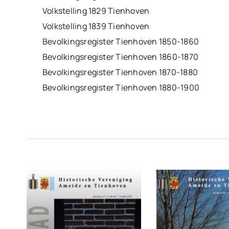
Volkstelling 1829 Tienhoven
Volkstelling 1839 Tienhoven
Bevolkingsregister Tienhoven 1850-1860
Bevolkingsregister Tienhoven 1860-1870
Bevolkingsregister Tienhoven 1870-1880
Bevolkingsregister Tienhoven 1880-1900