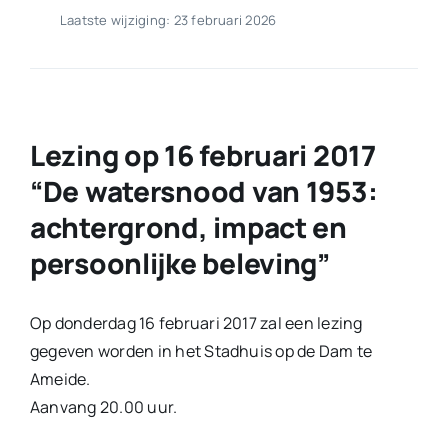
Laatste wijziging: 23 februari 2026
Lezing op 16 februari 2017
“De watersnood van 1953:
achtergrond, impact en
persoonlijke beleving”
Op donderdag 16 februari 2017 zal een lezing
gegeven worden in het Stadhuis op de Dam te
Ameide.
Aanvang 20.00 uur.