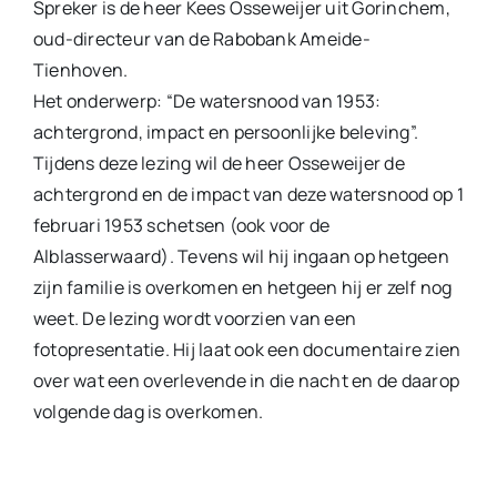
Spreker is de heer Kees Osseweijer uit Gorinchem,
oud-directeur van de Rabobank Ameide-
Tienhoven.
Het onderwerp: “De watersnood van 1953:
achtergrond, impact en persoonlijke beleving”.
Tijdens deze lezing wil de heer Osseweijer de
achtergrond en de impact van deze watersnood op 1
februari 1953 schetsen (ook voor de
Alblasserwaard). Tevens wil hij ingaan op hetgeen
zijn familie is overkomen en hetgeen hij er zelf nog
weet. De lezing wordt voorzien van een
fotopresentatie. Hij laat ook een documentaire zien
over wat een overlevende in die nacht en de daarop
volgende dag is overkomen.