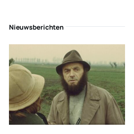
Nieuwsberichten