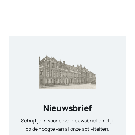
Nieuwsbrief
Schrijf je in voor onze nieuwsbrief en blijf
op de hoogte van al onze activiteiten.