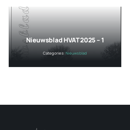
Nieuwsblad HVAT 2025 – 1
Categories:
Nieuwsblad