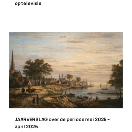
op televisie
JAARVERSLAG over de periode mei 2025 –
april 2026