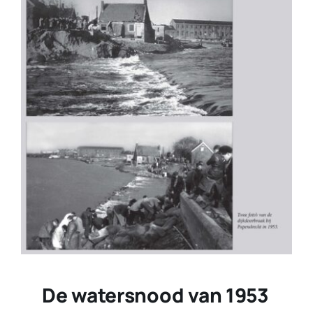
De watersnood van 1953