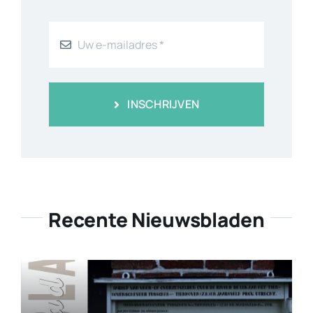
INSCHRIJVEN
Recente Nieuwsbladen