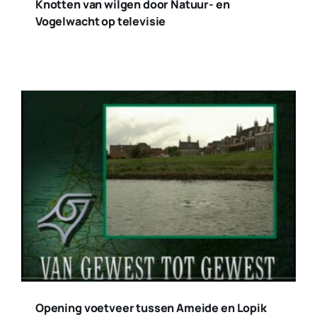
Knotten van wilgen door Natuur- en
Vogelwacht op televisie
Opening voetveer tussen Ameide en Lopik