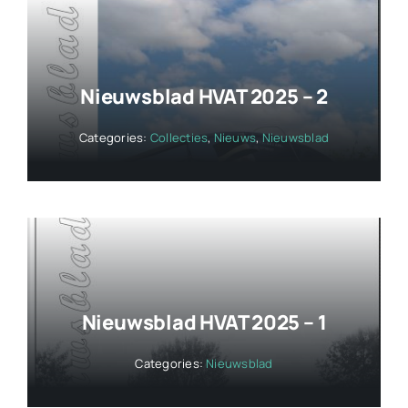
Nieuwsblad HVAT 2025 – 2
Categories:
Collecties
,
Nieuws
,
Nieuwsblad
Nieuwsblad HVAT 2025 – 1
Categories:
Nieuwsblad