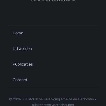
Home
Lid worden
Publicaties
Contact
© 2026 • Historische Vereniging Ameide en Tienhoven •
Alle rechten voorbehouden