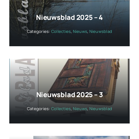
Nieuwsblad 2025 – 4
Categories:
Collecties
,
Nieuws
,
Nieuwsblad
Nieuwsblad 2025 – 3
Categories:
Collecties
,
Nieuws
,
Nieuwsblad