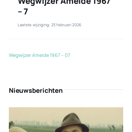
Wegwijzer Ameide 1967
– 7
Laatste wijziging: 23 februari 2026
Wegwijzer Ameide 1967 – 07
Nieuwsberichten