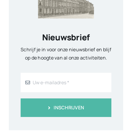
Nieuwsbrief
Schrijf je in voor onze nieuwsbrief en blijf
op de hoogte van al onze activiteiten.
INSCHRIJVEN