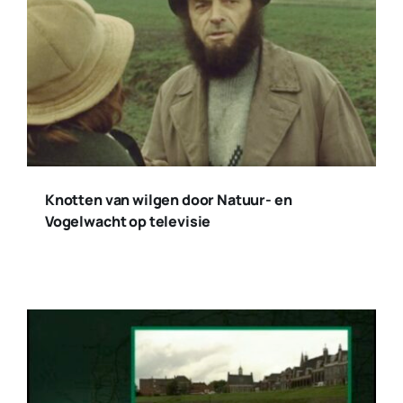
Knotten van wilgen door Natuur- en
Vogelwacht op televisie