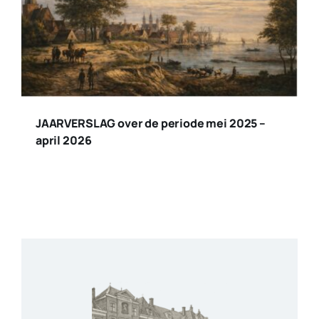
JAARVERSLAG over de periode mei 2025 –
april 2026