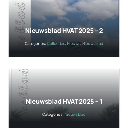
Nieuwsblad HVAT 2025 – 2
Categories:
Collecties
,
Nieuws
,
Nieuwsblad
Nieuwsblad HVAT 2025 – 1
Categories:
Nieuwsblad