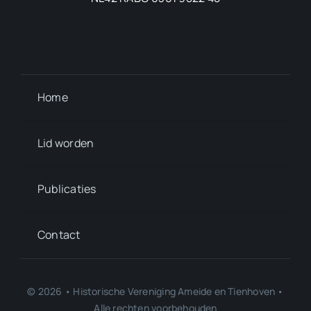
Home
Lid worden
Publicaties
Contact
© 2026 • Historische Vereniging Ameide en Tienhoven •
Alle rechten voorbehouden