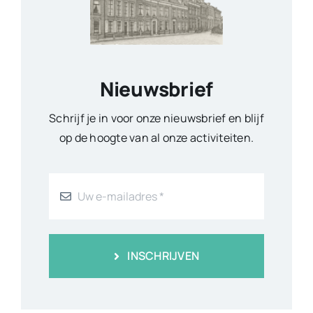
Nieuwsbrief
Schrijf je in voor onze nieuwsbrief en blijf
op de hoogte van al onze activiteiten.
INSCHRIJVEN