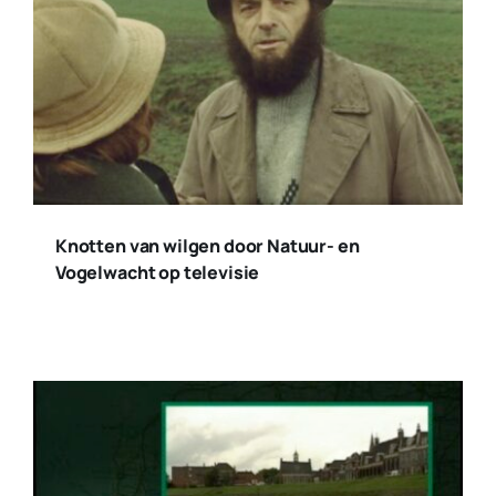
Knotten van wilgen door Natuur- en
Vogelwacht op televisie