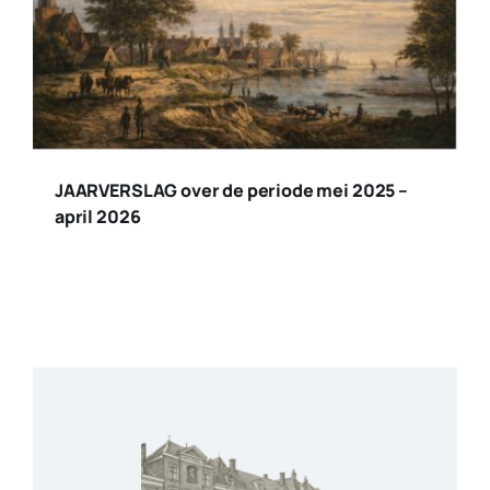
JAARVERSLAG over de periode mei 2025 –
april 2026