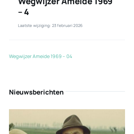
Wegwijzer Ameide 1969
– 4
Laatste wijziging: 23 februari 2026
Wegwijzer Ameide 1969 – 04
Nieuwsberichten