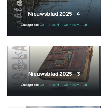
Nieuwsblad 2025 – 4
Categories:
Collecties
,
Nieuws
,
Nieuwsblad
Nieuwsblad 2025 – 3
Categories:
Collecties
,
Nieuws
,
Nieuwsblad