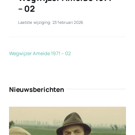
– 02
Laatste wijziging: 23 februari 2026
Wegwijzer Ameide 1971 – 02
Nieuwsberichten