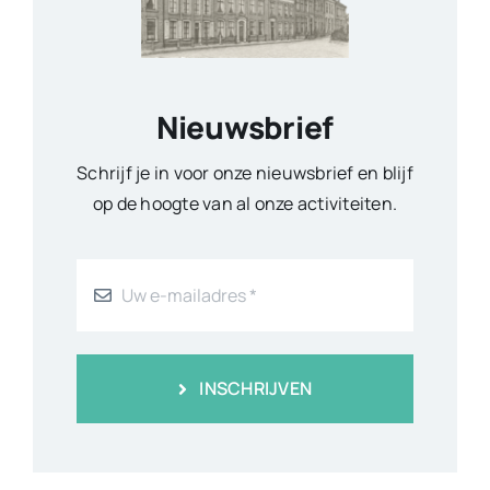
Nieuwsbrief
Schrijf je in voor onze nieuwsbrief en blijf
op de hoogte van al onze activiteiten.
INSCHRIJVEN