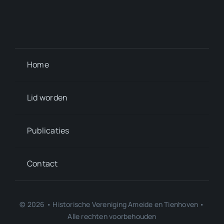
Home
Lid worden
Publicaties
Contact
© 2026 • Historische Vereniging Ameide en Tienhoven •
Alle rechten voorbehouden