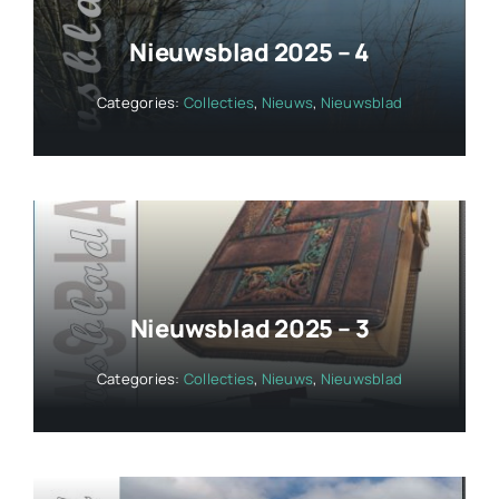
Nieuwsblad 2025 – 4
Categories:
Collecties
,
Nieuws
,
Nieuwsblad
Nieuwsblad 2025 – 3
Categories:
Collecties
,
Nieuws
,
Nieuwsblad