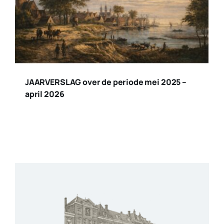
JAARVERSLAG over de periode mei 2025 –
april 2026