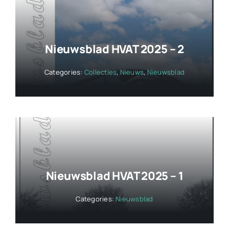
Nieuwsblad HVAT 2025 – 2
Categories:
Collecties
,
Nieuws
,
Nieuwsblad
Nieuwsblad HVAT 2025 – 1
Categories:
Nieuwsblad