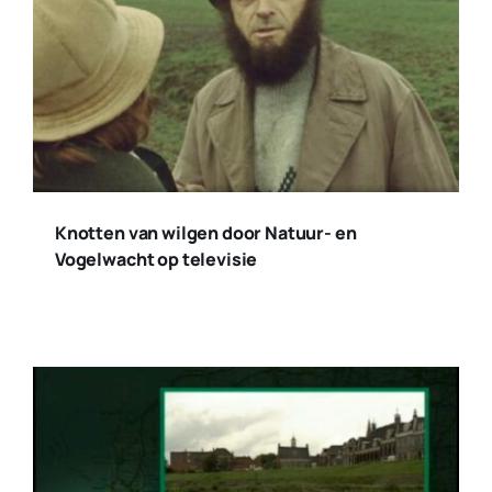
Knotten van wilgen door Natuur- en
Vogelwacht op televisie