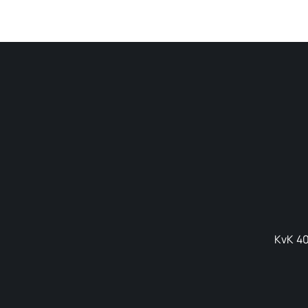
KvK 40