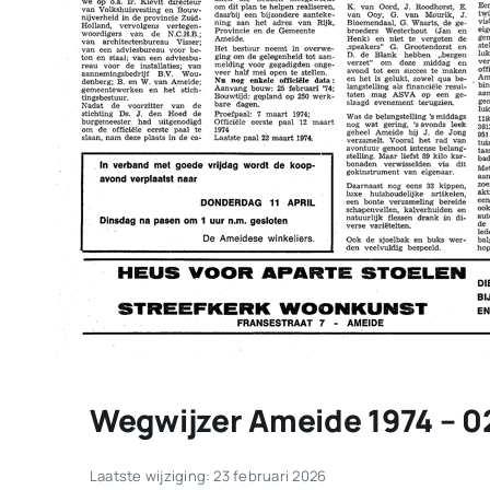
Wegwijzer Ameide 1974 – 0
Laatste wijziging: 23 februari 2026