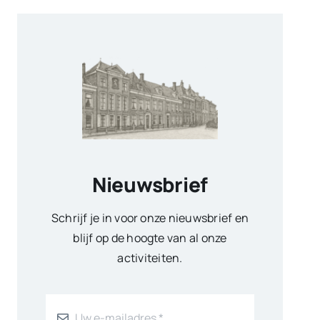
Nieuwsbrief
Schrijf je in voor onze nieuwsbrief en
blijf op de hoogte van al onze
activiteiten.