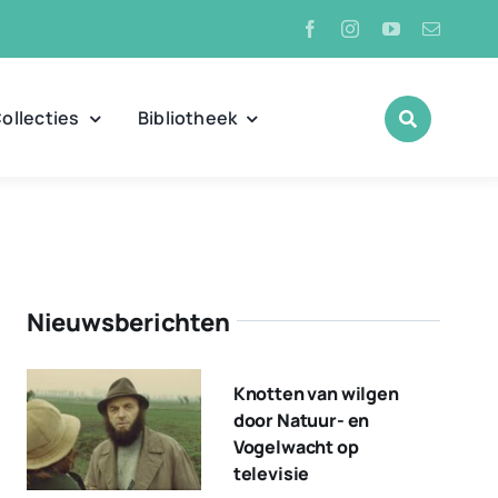
ollecties
Bibliotheek
Nieuwsberichten
Knotten van wilgen
door Natuur- en
Vogelwacht op
televisie