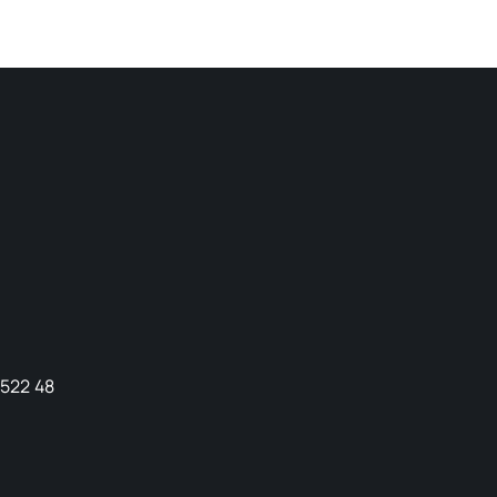
9522 48