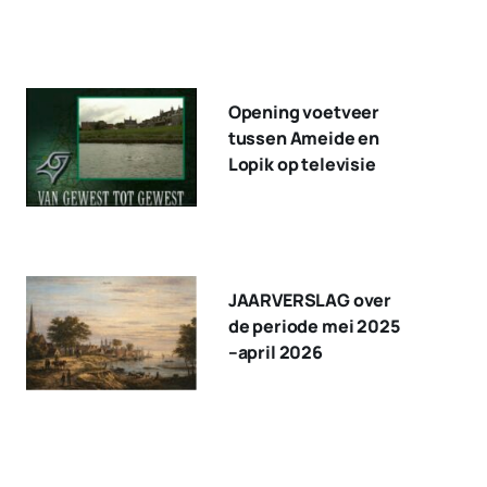
Opening voetveer
tussen Ameide en
Lopik op televisie
JAARVERSLAG over
de periode mei 2025
–april 2026