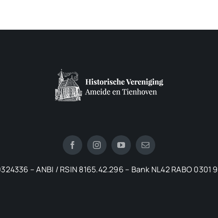
324336 – ANBI / RSIN 8165.42.296 – Bank NL42 RABO 0301 