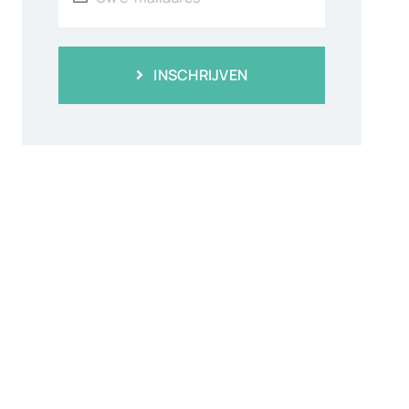
INSCHRIJVEN