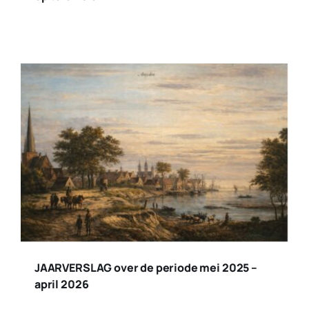
JAARVERSLAG over de periode mei 2025 –
april 2026