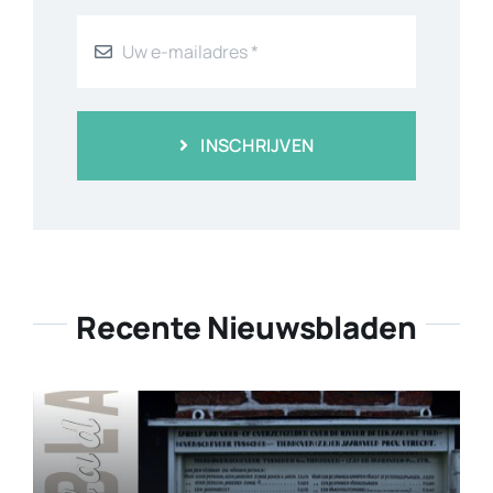
INSCHRIJVEN
Recente Nieuwsbladen