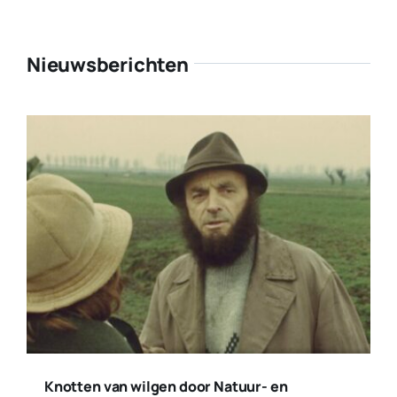
Nieuwsberichten
Knotten van wilgen door Natuur- en