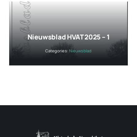
Nieuwsblad HVAT 2025 – 1
Categories:
Nieuwsblad