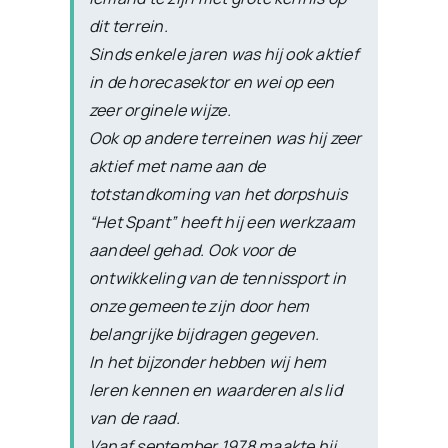
dit terrein.
Sinds enkele jaren was hij ook aktief
in de horecasektor en wei op een
zeer orginele wijze.
Ook op andere terreinen was hij zeer
aktief met name aan de
totstandkoming van het dorpshuis
“Het Spant” heeft hij een werkzaam
aandeel gehad. Ook voor de
ontwikkeling van de tennissport in
onze gemeente zijn door hem
belangrijke bijdragen gegeven.
In het bijzonder hebben wij hem
leren kennen en waarderen als lid
van de raad.
Vanaf september 1978 maakte hij