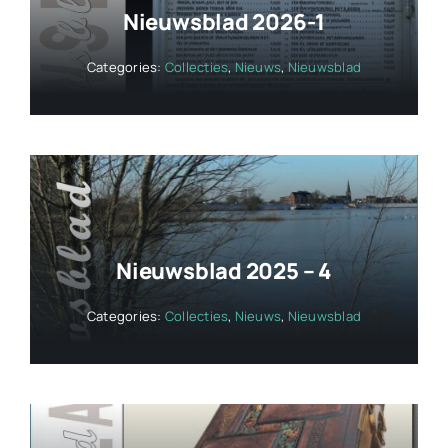
Nieuwsblad 2026-1
Categories:
Collecties
,
Nieuws
,
Nieuwsblad
Nieuwsblad 2025 – 4
Categories:
Collecties
,
Nieuws
,
Nieuwsblad