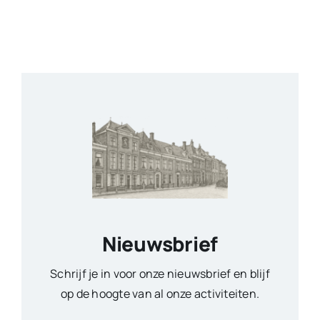
Nieuwsbrief
Schrijf je in voor onze nieuwsbrief en blijf
op de hoogte van al onze activiteiten.