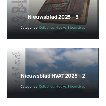
Nieuwsblad 2025 – 3
Categories:
Collecties
,
Nieuws
,
Nieuwsblad
Nieuwsblad HVAT 2025 – 2
Categories:
Collecties
,
Nieuws
,
Nieuwsblad