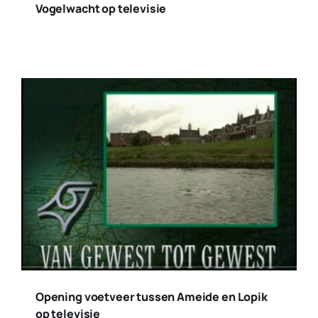
Vogelwacht op televisie
Opening voetveer tussen Ameide en Lopik
op televisie