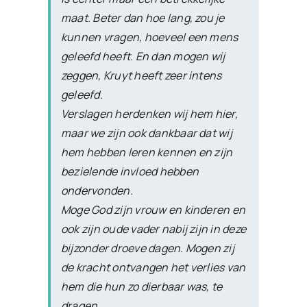
maat. Beter dan hoe lang, zou je
kunnen vragen, hoeveel een mens
geleefd heeft. En dan mogen wij
zeggen, Kruyt heeft zeer intens
geleefd.
Verslagen herdenken wij hem hier,
maar we zijn ook dankbaar dat wij
hem hebben leren kennen en zijn
bezielende invloed hebben
ondervonden.
Moge God zijn vrouw en kinderen en
ook zijn oude vader nabij zijn in deze
bijzonder droeve dagen. Mogen zij
de kracht ontvangen het verlies van
hem die hun zo dierbaar was, te
dragen.