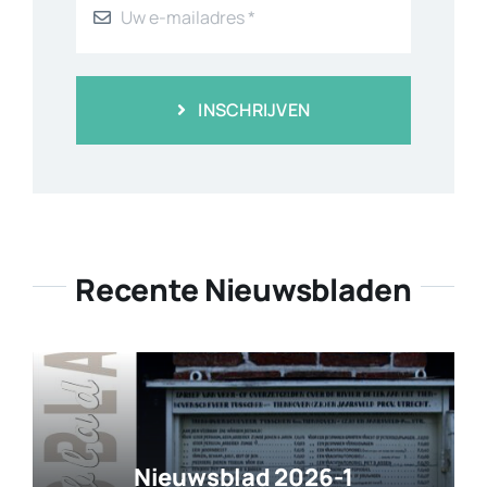
INSCHRIJVEN
Recente Nieuwsbladen
Nieuwsblad 2026-1