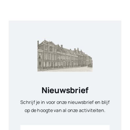
Nieuwsbrief
Schrijf je in voor onze nieuwsbrief en blijf
op de hoogte van al onze activiteiten.