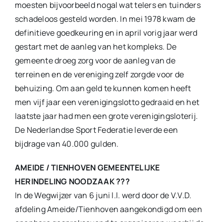
moesten bijvoorbeeld nogal wat telers en tuinders
schadeloos gesteld worden. In mei 1978 kwam de
definitieve goedkeuring en in april vorig jaar werd
gestart met de aanleg van het kompleks. De
gemeente droeg zorg voor de aanleg van de
terreinen en de vereniging zelf zorgde voor de
behuizing. Om aan geld te kunnen komen heeft
men vijf jaar een verenigingslotto gedraaid en het
laatste jaar had men een grote verenigingsloterij.
De Nederlandse Sport Federatie leverde een
bijdrage van 40.000 gulden.
AMEIDE / TIENHOVEN GEMEENTELIJKE
HERINDELING NOODZAAK ???
In de Wegwijzer van 6 juni l.l. werd door de V.V.D.
afdeling Ameide/Tienhoven aangekondigd om een