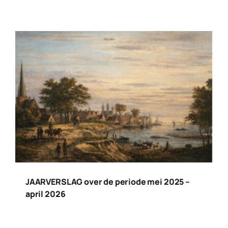
JAARVERSLAG over de periode mei 2025 –
april 2026