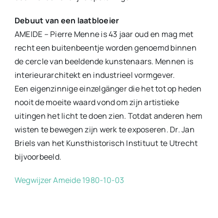
Debuut van een laatbloeier
AMEIDE – Pierre Menne is 43 jaar oud en mag met
recht een buitenbeentje worden genoemd binnen
de cercle van beeldende kunstenaars. Mennen is
interieurarchitekt en industrieel vormgever.
Een eigenzinnige einzelgänger die het tot op heden
nooit de moeite waard vond om zijn artistieke
uitingen het licht te doen zien. Totdat anderen hem
wisten te bewegen zijn werk te exposeren. Dr. Jan
Briels van het Kunsthistorisch Instituut te Utrecht
bijvoorbeeld.
Wegwijzer Ameide 1980-10-03