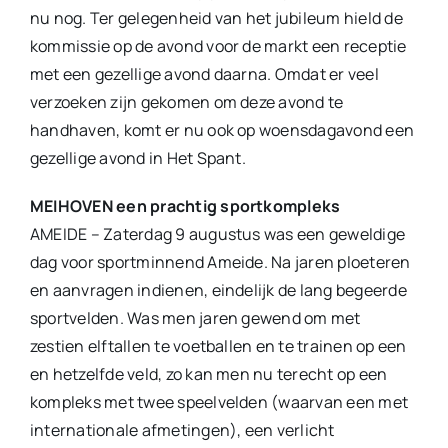
nu nog. Ter gelegenheid van het jubileum hield de
kommissie op de avond voor de markt een receptie
met een gezellige avond daarna. Omdat er veel
verzoeken zijn gekomen om deze avond te
handhaven, komt er nu ook op woensdagavond een
gezellige avond in Het Spant.
MEIHOVEN een prachtig sportkompleks
AMEIDE – Zaterdag 9 augustus was een geweldige
dag voor sportminnend Ameide. Na jaren ploeteren
en aanvragen indienen, eindelijk de lang begeerde
sportvelden. Was men jaren gewend om met
zestien elftallen te voetballen en te trainen op een
en hetzelfde veld, zo kan men nu terecht op een
kompleks met twee speelvelden (waarvan een met
internationale afmetingen), een verlicht