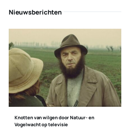
Nieuwsberichten
Knotten van wilgen door Natuur- en
Vogelwacht op televisie