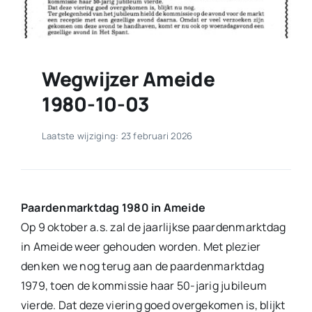
Wegwijzer Ameide
1980-10-03
Laatste wijziging: 23 februari 2026
Paardenmarktdag 1980 in Ameide
Op 9 oktober a.s. zal de jaarlijkse paardenmarktdag
in Ameide weer gehouden worden. Met plezier
denken we nog terug aan de paardenmarktdag
1979, toen de kommissie haar 50-jarig jubileum
vierde. Dat deze viering goed overgekomen is, blijkt