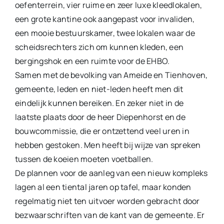
oefenterrein, vier ruime en zeer luxe kleedlokalen,
een grote kantine ook aangepast voor invaliden,
een mooie bestuurskamer, twee lokalen waar de
scheidsrechters zich om kunnen kleden, een
bergingshok en een ruimte voor de EHBO.
Samen met de bevolking van Ameide en Tienhoven,
gemeente, leden en niet-leden heeft men dit
eindelijk kunnen bereiken. En zeker niet in de
laatste plaats door de heer Diepenhorst en de
bouwcommissie, die er ontzettend veel uren in
hebben gestoken. Men heeft bij wijze van spreken
tussen de koeien moeten voetballen.
De plannen voor de aanleg van een nieuw kompleks
lagen al een tiental jaren op tafel, maar konden
regelmatig niet ten uitvoer worden gebracht door
bezwaarschriften van de kant van de gemeente. Er