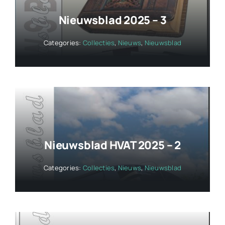
Nieuwsblad 2025 – 3
Categories:
Collecties
,
Nieuws
,
Nieuwsblad
Nieuwsblad HVAT 2025 – 2
Categories:
Collecties
,
Nieuws
,
Nieuwsblad