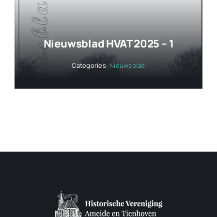
Nieuwsblad HVAT 2025 – 1
Categories:
Nieuwsblad