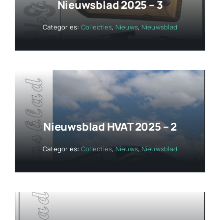
Nieuwsblad 2025 – 3
Categories:
Collecties
,
Nieuws
,
Nieuwsblad
Nieuwsblad HVAT 2025 – 2
Categories:
Collecties
,
Nieuws
,
Nieuwsblad