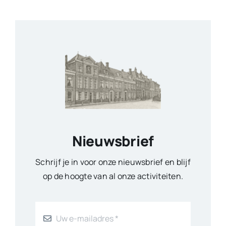
Nieuwsbrief
Schrijf je in voor onze nieuwsbrief en blijf
op de hoogte van al onze activiteiten.