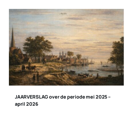
JAARVERSLAG over de periode mei 2025 –
april 2026