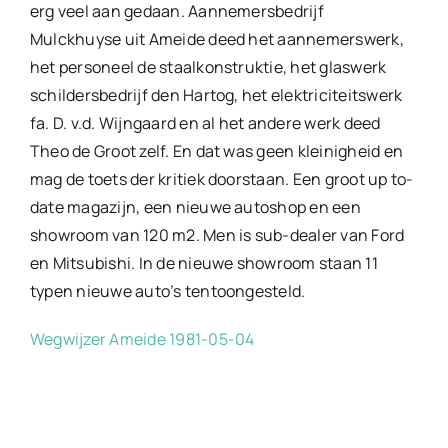
erg veel aan gedaan. Aannemersbedrijf
Mulckhuyse uit Ameide deed het aannemerswerk,
het personeel de staalkonstruktie, het glaswerk
schildersbedrijf den Hartog, het elektriciteitswerk
fa. D. v.d. Wijngaard en al het andere werk deed
Theo de Groot zelf. En dat was geen kleinigheid en
mag de toets der kritiek doorstaan. Een groot up to-
date magazijn, een nieuwe autoshop en een
showroom van 120 m2. Men is sub-dealer van Ford
en Mitsubishi. In de nieuwe showroom staan 11
typen nieuwe auto’s tentoongesteld.
Wegwijzer Ameide 1981-05-04