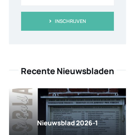
INSCHRIJVEN
Recente Nieuwsbladen
Nieuwsblad 2026-1