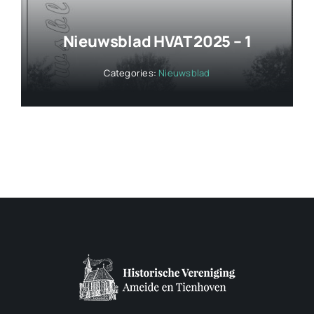
Nieuwsblad HVAT 2025 – 1
Categories:
Nieuwsblad