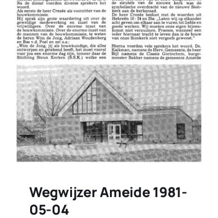
Wegwijzer Ameide 1981-
05-04