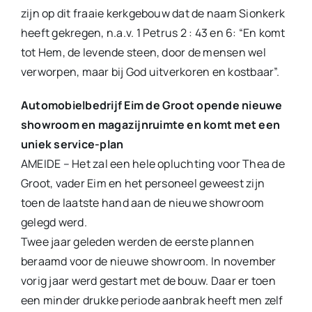
zijn op dit fraaie kerkgebouw dat de naam Sionkerk
heeft gekregen, n.a.v. 1 Petrus 2 : 43 en 6: “En komt
tot Hem, de levende steen, door de mensen wel
verworpen, maar bij God uitverkoren en kostbaar”.
Automobielbedrijf Eim de Groot opende nieuwe
showroom en magazijnruimte en komt met een
uniek service-plan
AMEIDE – Het zal een hele opluchting voor Thea de
Groot, vader Eim en het personeel geweest zijn
toen de laatste hand aan de nieuwe showroom
gelegd werd.
Twee jaar geleden werden de eerste plannen
beraamd voor de nieuwe showroom. In november
vorig jaar werd gestart met de bouw. Daar er toen
een minder drukke periode aanbrak heeft men zelf