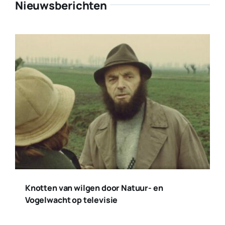
Nieuwsberichten
Knotten van wilgen door Natuur- en
Vogelwacht op televisie