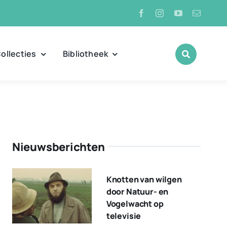
ollecties
Bibliotheek
Nieuwsberichten
Knotten van wilgen
door Natuur- en
Vogelwacht op
televisie