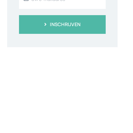
INSCHRIJVEN