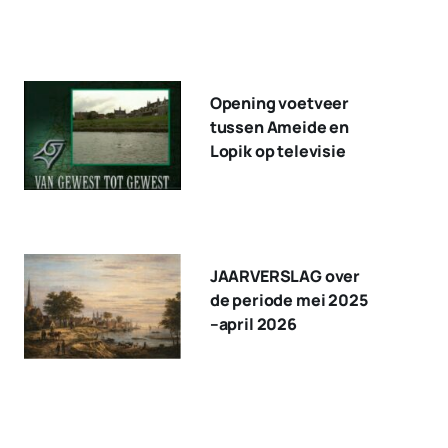
Opening voetveer
tussen Ameide en
Lopik op televisie
JAARVERSLAG over
de periode mei 2025
–april 2026