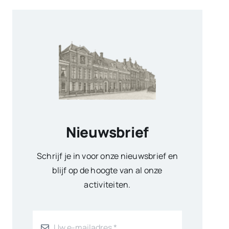
Nieuwsbrief
Schrijf je in voor onze nieuwsbrief en
blijf op de hoogte van al onze
activiteiten.