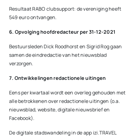
Resultaat RABO clubsupport: de vereniging heeft
549 euro ontvangen.
6. Opvolging hoofdredacteur per 31-12-2021
Bestuursleden Dick Roodhorst en Sigrid Rog gaan
samen de eindredactie van het nieuwsblad
verzorgen.
7. Ontwikkelingen redactionele uitingen
Eens per kwartaal wordt een overleg gehouden met
alle betrokkenen over redactionele uitingen (o.a.
nieuwsblad, website, digitale nieuwsbrief en
Facebook).
De digitale stadswandeling in de app izi.TRAVEL