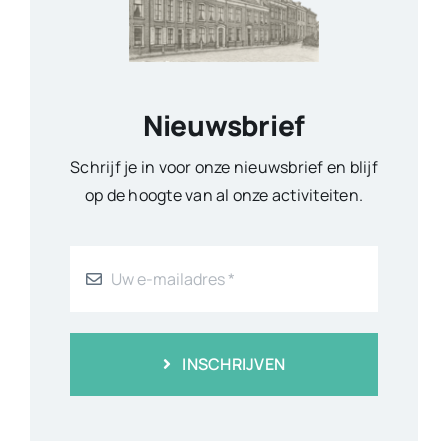
Nieuwsbrief
Schrijf je in voor onze nieuwsbrief en blijf
op de hoogte van al onze activiteiten.
INSCHRIJVEN