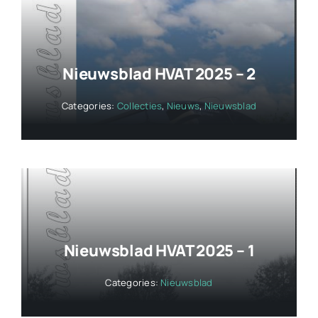
Nieuwsblad HVAT 2025 – 2
Categories:
Collecties
,
Nieuws
,
Nieuwsblad
Nieuwsblad HVAT 2025 – 1
Categories:
Nieuwsblad