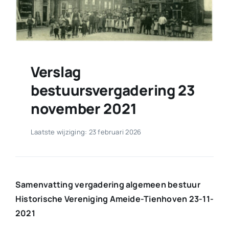
Verslag
bestuursvergadering 23
november 2021
Laatste wijziging: 23 februari 2026
Samenvatting vergadering algemeen bestuur
Historische Vereniging Ameide-Tienhoven 23-11-
2021