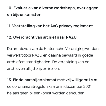
10. Evaluatie van diverse workshops, overleggen
en bijeenkomsten
11. Vaststelling van het AVG privacy reglement
12. Overdracht van archief naar RAZU
De archieven van de Historische Vereniging worden
verwerkt door RAZU en daarna bewaard in goede
archiefomstandigheden. De vereniging kan de
archieven altijd blijven inzien.
13. Eindejaarsbijeenkomst met vrijwilligers
: i.v.m.
de coronamaatregelen kan er in december 2021
helaas geen bijeenkomst worden gehouden.