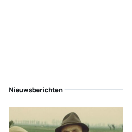
Nieuwsberichten