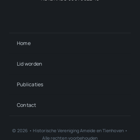
Home
Lid worden
Publicaties
Contact
© 2026 • Historische Vereniging Ameide en Tienhoven •
Alle rechten voorbehouden