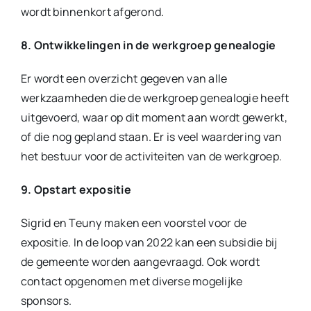
wordt binnenkort afgerond.
8. Ontwikkelingen in de werkgroep genealogie
Er wordt een overzicht gegeven van alle
werkzaamheden die de werkgroep genealogie heeft
uitgevoerd, waar op dit moment aan wordt gewerkt,
of die nog gepland staan. Er is veel waardering van
het bestuur voor de activiteiten van de werkgroep.
9. Opstart expositie
Sigrid en Teuny maken een voorstel voor de
expositie. In de loop van 2022 kan een subsidie bij
de gemeente worden aangevraagd. Ook wordt
contact opgenomen met diverse mogelijke
sponsors.