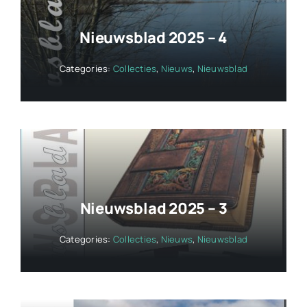
Nieuwsblad 2025 – 4
Categories:
Collecties
,
Nieuws
,
Nieuwsblad
Nieuwsblad 2025 – 3
Categories:
Collecties
,
Nieuws
,
Nieuwsblad