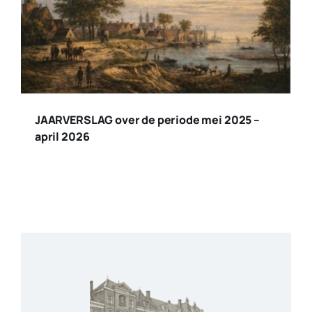
JAARVERSLAG over de periode mei 2025 –
april 2026