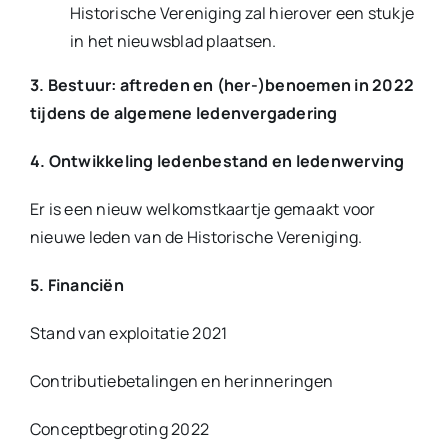
Historische Vereniging zal hierover een stukje
in het nieuwsblad plaatsen.
3. Bestuur: aftreden en (her-)benoemen in 2022
tijdens de algemene ledenvergadering
4. Ontwikkeling ledenbestand en ledenwerving
Er is een nieuw welkomstkaartje gemaakt voor
nieuwe leden van de Historische Vereniging.
5. Financiën
Stand van exploitatie 2021
Contributiebetalingen en herinneringen
Conceptbegroting 2022