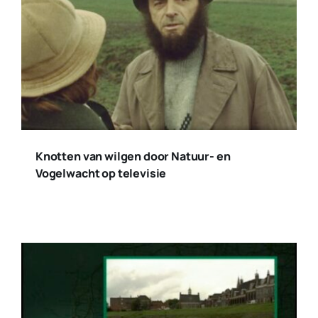
Knotten van wilgen door Natuur- en
Vogelwacht op televisie