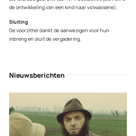
de ontwikkeling van een kind naar volwassene).
Sluiting
De voorzitter dankt de aanwezigen voor hun
inbreng en sluit de vergadering.
Nieuwsberichten