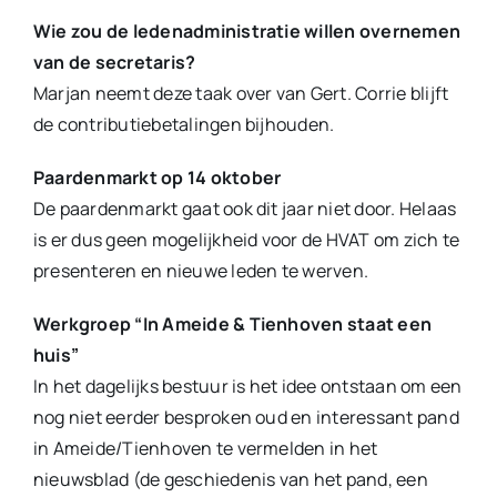
Wie zou de ledenadministratie willen overnemen
van de secretaris?
Marjan neemt deze taak over van Gert. Corrie blijft
de contributiebetalingen bijhouden.
Paardenmarkt op 14 oktober
De paardenmarkt gaat ook dit jaar niet door. Helaas
is er dus geen mogelijkheid voor de HVAT om zich te
presenteren en nieuwe leden te werven.
Werkgroep “In Ameide & Tienhoven staat een
huis”
In het dagelijks bestuur is het idee ontstaan om een
nog niet eerder besproken oud en interessant pand
in Ameide/Tienhoven te vermelden in het
nieuwsblad (de geschiedenis van het pand, een