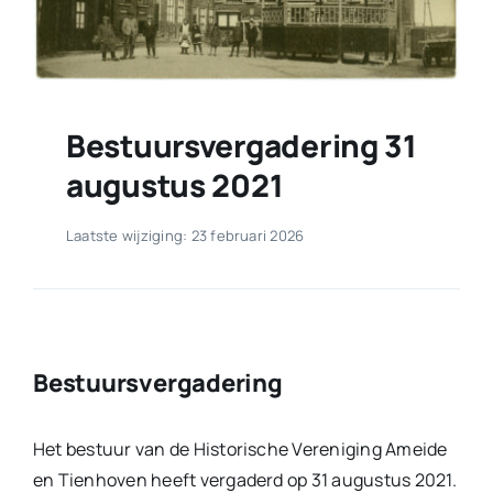
Bestuursvergadering 31
augustus 2021
Laatste wijziging: 23 februari 2026
Bestuursvergadering
Het bestuur van de Historische Vereniging Ameide
en Tienhoven heeft vergaderd op 31 augustus 2021.