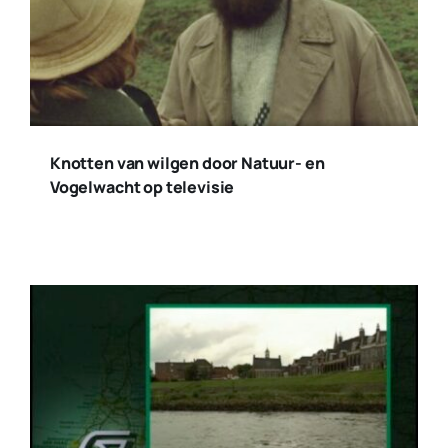
Knotten van wilgen door Natuur- en
Vogelwacht op televisie