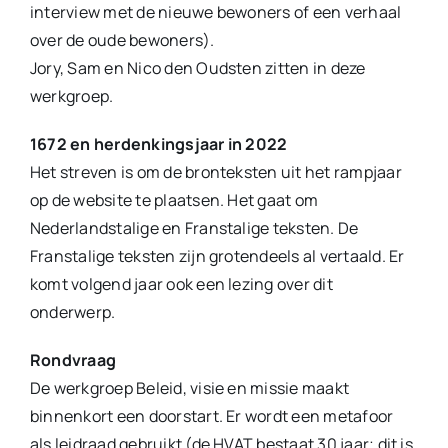
interview met de nieuwe bewoners of een verhaal
over de oude bewoners).
Jory, Sam en Nico den Oudsten zitten in deze
werkgroep.
1672 en herdenkingsjaar in 2022
Het streven is om de bronteksten uit het rampjaar
op de website te plaatsen. Het gaat om
Nederlandstalige en Franstalige teksten. De
Franstalige teksten zijn grotendeels al vertaald. Er
komt volgend jaar ook een lezing over dit
onderwerp.
Rondvraag
De werkgroep Beleid, visie en missie maakt
binnenkort een doorstart. Er wordt een metafoor
als leidraad gebruikt (de HVAT bestaat 30 jaar; dit is