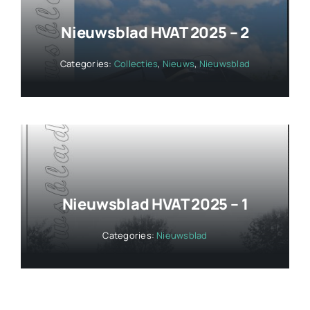
Nieuwsblad HVAT 2025 – 2
Categories:
Collecties
,
Nieuws
,
Nieuwsblad
Nieuwsblad HVAT 2025 – 1
Categories:
Nieuwsblad