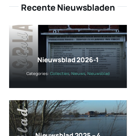
Recente Nieuwsbladen
Nieuwsblad 2026-1
Categories:
Collecties
,
Nieuws
,
Nieuwsblad
Nieuwsblad 2025 – 4