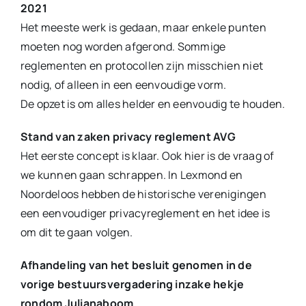
2021
Het meeste werk is gedaan, maar enkele punten
moeten nog worden afgerond. Sommige
reglementen en protocollen zijn misschien niet
nodig, of alleen in een eenvoudige vorm.
De opzet is om alles helder en eenvoudig te houden.
Stand van zaken privacy reglement AVG
Het eerste concept is klaar. Ook hier is de vraag of
we kunnen gaan schrappen. In Lexmond en
Noordeloos hebben de historische verenigingen
een eenvoudiger privacyreglement en het idee is
om dit te gaan volgen.
Afhandeling van het besluit genomen in de
vorige bestuursvergadering inzake hekje
rondom Julianaboom