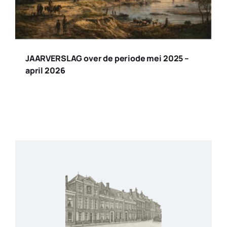
JAARVERSLAG over de periode mei 2025 –
april 2026