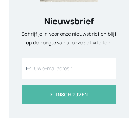
Nieuwsbrief
Schrijf je in voor onze nieuwsbrief en blijf
op de hoogte van al onze activiteiten.
INSCHRIJVEN