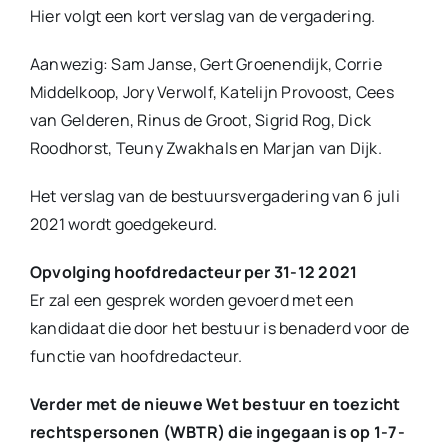
Hier volgt een kort verslag van de vergadering.
Aanwezig: Sam Janse, Gert Groenendijk, Corrie
Middelkoop, Jory Verwolf, Katelijn Provoost, Cees
van Gelderen, Rinus de Groot, Sigrid Rog, Dick
Roodhorst, Teuny Zwakhals en Marjan van Dijk.
Het verslag van de bestuursvergadering van 6 juli
2021 wordt goedgekeurd.
Opvolging hoofdredacteur per 31-12 2021
Er zal een gesprek worden gevoerd met een
kandidaat die door het bestuur is benaderd voor de
functie van hoofdredacteur.
Verder met de nieuwe Wet bestuur en toezicht
rechtspersonen (WBTR) die ingegaan is op 1-7-