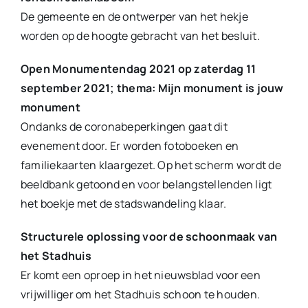
De gemeente en de ontwerper van het hekje
worden op de hoogte gebracht van het besluit.
Open Monumentendag 2021 op zaterdag 11
september 2021; thema: Mijn monument is jouw
monument
Ondanks de coronabeperkingen gaat dit
evenement door. Er worden fotoboeken en
familiekaarten klaargezet. Op het scherm wordt de
beeldbank getoond en voor belangstellenden ligt
het boekje met de stadswandeling klaar.
Structurele oplossing voor de schoonmaak van
het Stadhuis
Er komt een oproep in het nieuwsblad voor een
vrijwilliger om het Stadhuis schoon te houden.