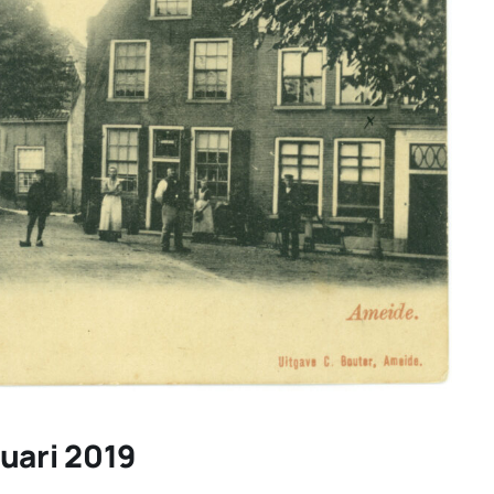
uari 2019