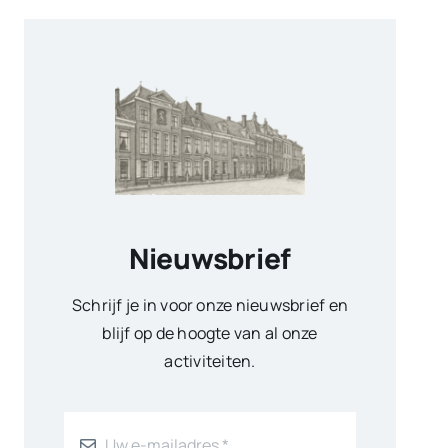
Nieuwsbrief
Schrijf je in voor onze nieuwsbrief en
blijf op de hoogte van al onze
activiteiten.