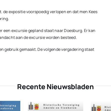
t. de expositie voorspoedig verlopen en dat men Kees
ring.
r een excursie gepland staat naar Doesburg. Er kan
aandacht aan de excursie worden besteed.
en gebruik gemaakt. De volgende vergadering staat
Recente Nieuwsbladen