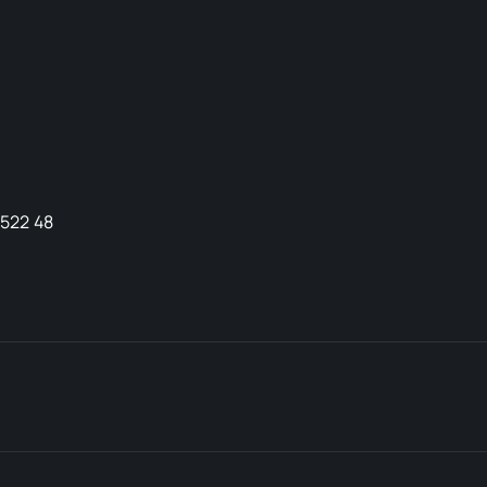
9522 48