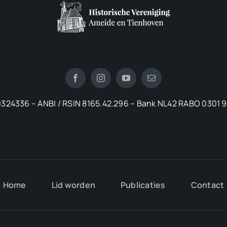
324336 – ANBI / RSIN 8165.42.296 – Bank NL42 RABO 0301 
Home
Lid worden
Publicaties
Contact