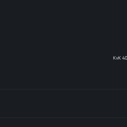
KvK 40