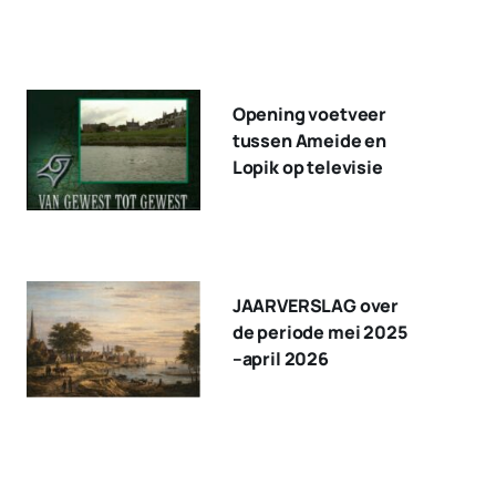
Opening voetveer
tussen Ameide en
Lopik op televisie
JAARVERSLAG over
de periode mei 2025
–april 2026