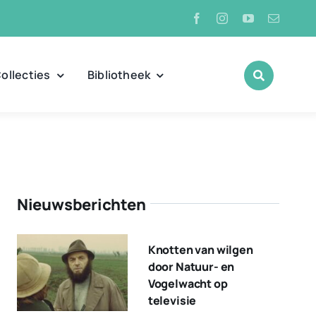
ollecties
Bibliotheek
Nieuwsberichten
Knotten van wilgen
door Natuur- en
Vogelwacht op
televisie