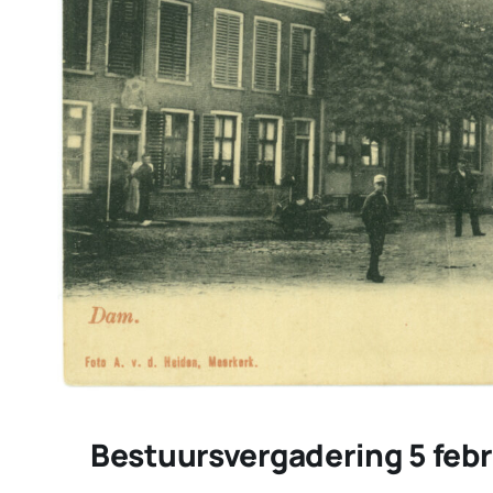
Bestuursvergadering 5 febr