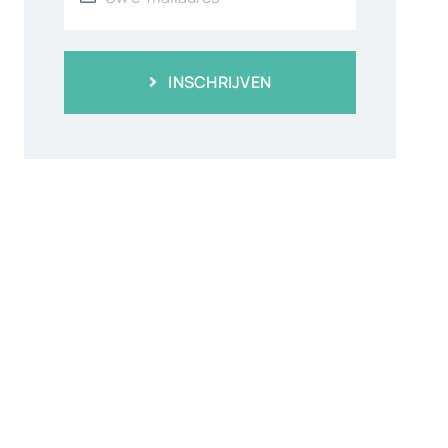
INSCHRIJVEN